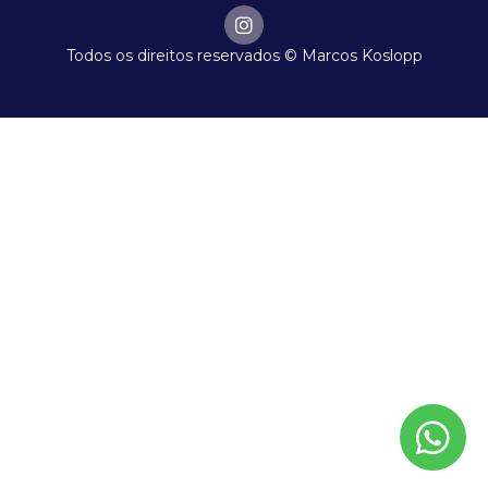
Todos os direitos reservados © Marcos Koslopp