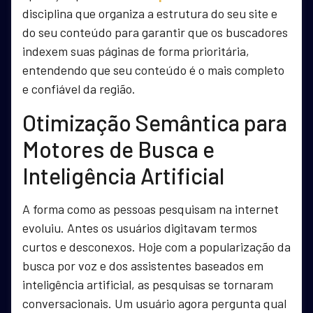
disciplina que organiza a estrutura do seu site e
do seu conteúdo para garantir que os buscadores
indexem suas páginas de forma prioritária,
entendendo que seu conteúdo é o mais completo
e confiável da região.
Otimização Semântica para
Motores de Busca e
Inteligência Artificial
A forma como as pessoas pesquisam na internet
evoluiu. Antes os usuários digitavam termos
curtos e desconexos. Hoje com a popularização da
busca por voz e dos assistentes baseados em
inteligência artificial, as pesquisas se tornaram
conversacionais. Um usuário agora pergunta qual