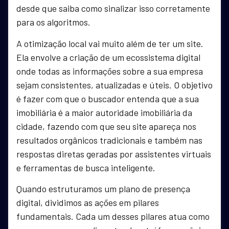
desde que saiba como sinalizar isso corretamente
para os algoritmos.
A otimização local vai muito além de ter um site.
Ela envolve a criação de um ecossistema digital
onde todas as informações sobre a sua empresa
sejam consistentes, atualizadas e úteis. O objetivo
é fazer com que o buscador entenda que a sua
imobiliária é a maior autoridade imobiliária da
cidade, fazendo com que seu site apareça nos
resultados orgânicos tradicionais e também nas
respostas diretas geradas por assistentes virtuais
e ferramentas de busca inteligente.
Quando estruturamos um plano de presença
digital, dividimos as ações em pilares
fundamentais. Cada um desses pilares atua como