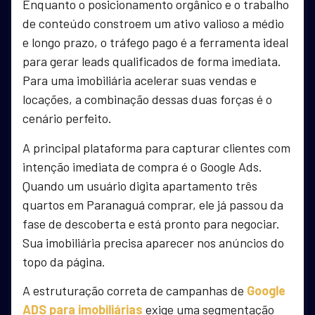
Enquanto o posicionamento orgânico e o trabalho
de conteúdo constroem um ativo valioso a médio
e longo prazo, o tráfego pago é a ferramenta ideal
para gerar leads qualificados de forma imediata.
Para uma imobiliária acelerar suas vendas e
locações, a combinação dessas duas forças é o
cenário perfeito.
A principal plataforma para capturar clientes com
intenção imediata de compra é o Google Ads.
Quando um usuário digita apartamento três
quartos em Paranaguá comprar, ele já passou da
fase de descoberta e está pronto para negociar.
Sua imobiliária precisa aparecer nos anúncios do
topo da página.
A estruturação correta de campanhas de
Google
ADS para imobiliárias
exige uma segmentação