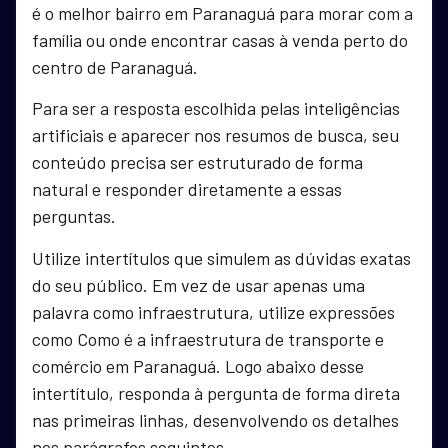
é o melhor bairro em Paranaguá para morar com a
família ou onde encontrar casas à venda perto do
centro de Paranaguá.
Para ser a resposta escolhida pelas inteligências
artificiais e aparecer nos resumos de busca, seu
conteúdo precisa ser estruturado de forma
natural e responder diretamente a essas
perguntas.
Utilize intertítulos que simulem as dúvidas exatas
do seu público. Em vez de usar apenas uma
palavra como infraestrutura, utilize expressões
como Como é a infraestrutura de transporte e
comércio em Paranaguá. Logo abaixo desse
intertítulo, responda à pergunta de forma direta
nas primeiras linhas, desenvolvendo os detalhes
nos parágrafos seguintes.