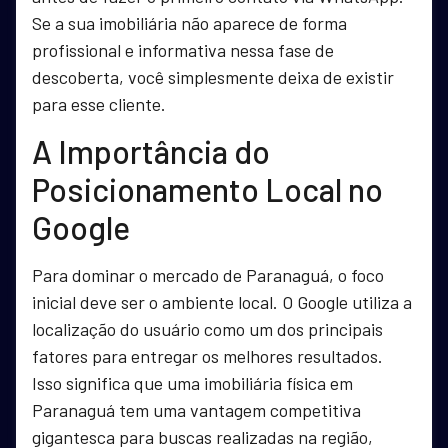
Se a sua imobiliária não aparece de forma
profissional e informativa nessa fase de
descoberta, você simplesmente deixa de existir
para esse cliente.
A Importância do
Posicionamento Local no
Google
Para dominar o mercado de Paranaguá, o foco
inicial deve ser o ambiente local. O Google utiliza a
localização do usuário como um dos principais
fatores para entregar os melhores resultados.
Isso significa que uma imobiliária física em
Paranaguá tem uma vantagem competitiva
gigantesca para buscas realizadas na região,