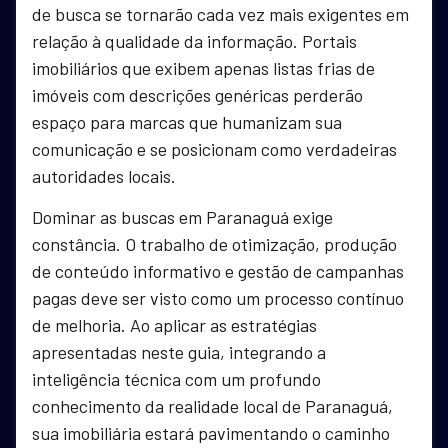
de busca se tornarão cada vez mais exigentes em
relação à qualidade da informação. Portais
imobiliários que exibem apenas listas frias de
imóveis com descrições genéricas perderão
espaço para marcas que humanizam sua
comunicação e se posicionam como verdadeiras
autoridades locais.
Dominar as buscas em Paranaguá exige
constância. O trabalho de otimização, produção
de conteúdo informativo e gestão de campanhas
pagas deve ser visto como um processo contínuo
de melhoria. Ao aplicar as estratégias
apresentadas neste guia, integrando a
inteligência técnica com um profundo
conhecimento da realidade local de Paranaguá,
sua imobiliária estará pavimentando o caminho