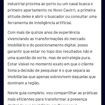
industrial próxima ao porto ou um casal busca o
primeiro apartamento no Novo Cavirri, a primeira
atitude deles é abrir o buscador ou consultar uma
ferramenta de inteligência artificial.
Com mais de quinze anos de experiência
vivenciando as transformações do mercado
imobiliário e do posicionamento digital, posso
garantir que estar no topo dos resultados não é
uma questão de sorte, mas de estratégia pura.
Estar visível no momento exato em que o cliente
toma a decisão de pesquisar é o que separa as
imobiliárias que apenas sobrevivem daquelas que
dominam a região.
Neste guia completo, vou compartilhar as práticas
mais eficientes para transformar a presença