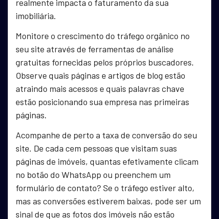
realmente impacta o faturamento da sua
imobiliária.
Monitore o crescimento do tráfego orgânico no
seu site através de ferramentas de análise
gratuitas fornecidas pelos próprios buscadores.
Observe quais páginas e artigos de blog estão
atraindo mais acessos e quais palavras chave
estão posicionando sua empresa nas primeiras
páginas.
Acompanhe de perto a taxa de conversão do seu
site. De cada cem pessoas que visitam suas
páginas de imóveis, quantas efetivamente clicam
no botão do WhatsApp ou preenchem um
formulário de contato? Se o tráfego estiver alto,
mas as conversões estiverem baixas, pode ser um
sinal de que as fotos dos imóveis não estão