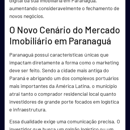
digital da sua imobiliária em Paranaguá,
aumentando consideravelmente o fechamento de
novos negócios.
O Novo Cenário do Mercado
Imobiliário em Paranaguá
Paranaguá possui características únicas que
impactam diretamente a forma como o marketing
deve ser feito. Sendo a cidade mais antiga do
Paraná e abrigando um dos complexos portuários
mais importantes da América Latina, o município
atrai tanto o comprador residencial local quanto
investidores de grande porte focados em logística
e infraestrutura.
Essa dualidade exige uma comunicação precisa. O
investidor que busca um galpão logístico ou um