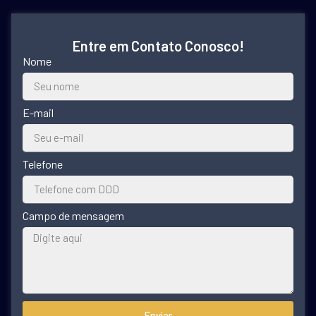
Entre em Contato Conosco!
Nome
E-mail
Telefone
Campo de mensagem
Enviar