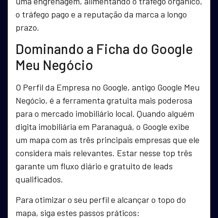
uma engrenagem, alimentando o tráfego orgânico,
o tráfego pago e a reputação da marca a longo
prazo.
Dominando a Ficha do Google
Meu Negócio
O Perfil da Empresa no Google, antigo Google Meu
Negócio, é a ferramenta gratuita mais poderosa
para o mercado imobiliário local. Quando alguém
digita imobiliária em Paranaguá, o Google exibe
um mapa com as três principais empresas que ele
considera mais relevantes. Estar nesse top três
garante um fluxo diário e gratuito de leads
qualificados.
Para otimizar o seu perfil e alcançar o topo do
mapa, siga estes passos práticos: