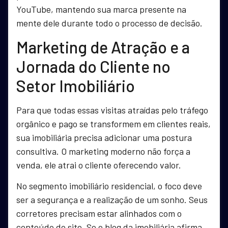
YouTube, mantendo sua marca presente na
mente dele durante todo o processo de decisão.
Marketing de Atração e a
Jornada do Cliente no
Setor Imobiliário
Para que todas essas visitas atraídas pelo tráfego
orgânico e pago se transformem em clientes reais,
sua imobiliária precisa adicionar uma postura
consultiva. O marketing moderno não força a
venda, ele atrai o cliente oferecendo valor.
No segmento imobiliário residencial, o foco deve
ser a segurança e a realização de um sonho. Seus
corretores precisam estar alinhados com o
conteúdo do site. Se o blog da imobiliária afirma