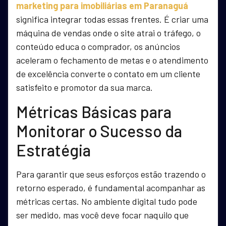
marketing para imobiliárias em Paranaguá
significa integrar todas essas frentes. É criar uma
máquina de vendas onde o site atrai o tráfego, o
conteúdo educa o comprador, os anúncios
aceleram o fechamento de metas e o atendimento
de excelência converte o contato em um cliente
satisfeito e promotor da sua marca.
Métricas Básicas para
Monitorar o Sucesso da
Estratégia
Para garantir que seus esforços estão trazendo o
retorno esperado, é fundamental acompanhar as
métricas certas. No ambiente digital tudo pode
ser medido, mas você deve focar naquilo que