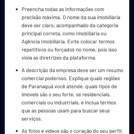
Preencha todas as informações com
precisão máxima. O nome da sua imobiliária
deve ser claro, acompanhado da categoria
principal correta, como Imobiliária ou
Agência Imobiliária. Evite colocar termos
repetitivos ou forçados no nome, pois isso
viola as diretrizes da plataforma.
A descrição da empresa deve ser um resumo
comercial poderoso. Explique quais regiões
de Paranaguá você atende, quais tipos de
imóveis são o seu forte, se residenciais,
comerciais ou industriais, e inclua termos
que as pessoas usam para buscar seus
serviços.
As fotos e vídeos são o coração do seu perfil.