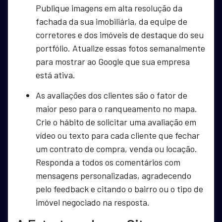
Publique imagens em alta resolução da
fachada da sua imobiliária, da equipe de
corretores e dos imóveis de destaque do seu
portfólio. Atualize essas fotos semanalmente
para mostrar ao Google que sua empresa
está ativa.
As avaliações dos clientes são o fator de
maior peso para o ranqueamento no mapa.
Crie o hábito de solicitar uma avaliação em
vídeo ou texto para cada cliente que fechar
um contrato de compra, venda ou locação.
Responda a todos os comentários com
mensagens personalizadas, agradecendo
pelo feedback e citando o bairro ou o tipo de
imóvel negociado na resposta.