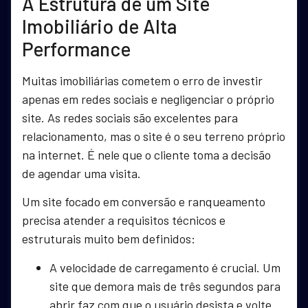
A Estrutura de um Site
Imobiliário de Alta
Performance
Muitas imobiliárias cometem o erro de investir
apenas em redes sociais e negligenciar o próprio
site. As redes sociais são excelentes para
relacionamento, mas o site é o seu terreno próprio
na internet. É nele que o cliente toma a decisão
de agendar uma visita.
Um site focado em conversão e ranqueamento
precisa atender a requisitos técnicos e
estruturais muito bem definidos:
A velocidade de carregamento é crucial. Um
site que demora mais de três segundos para
abrir faz com que o usuário desista e volte