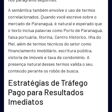
A semântica também envolve o uso de termos
correlacionados. Quando você escreve sobre o
mercado de Paranaguá, é natural e esperado que
o texto inclua palavras como Porto de Paranaguá,
faixa portuária, litorina, Centro Histórico, Ilha do
Mel, além de termos técnicos do setor como
financiamento imobiliário, escritura pública,
vistoria de imóveis e taxa de condomínio. A
presença natural desses termos valida o seu
conteúdo perante os robôs de busca.
Estratégias de Tráfego
Pago para Resultados
Imediatos