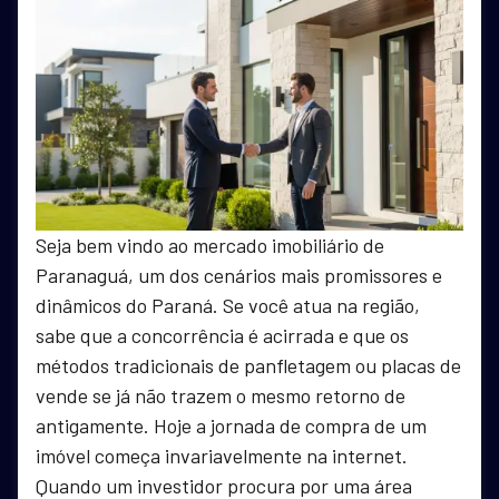
Seja bem vindo ao mercado imobiliário de
Paranaguá, um dos cenários mais promissores e
dinâmicos do Paraná. Se você atua na região,
sabe que a concorrência é acirrada e que os
métodos tradicionais de panfletagem ou placas de
vende se já não trazem o mesmo retorno de
antigamente. Hoje a jornada de compra de um
imóvel começa invariavelmente na internet.
Quando um investidor procura por uma área