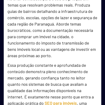
temas que resolvam problemas reais. Produza
guias de bairros detalhando a infraestrutura de
comércio, escolas, opções de lazer e segurança de
cada região de Paranaguá. Aborde temas
burocráticos, como a documentação necessária
para comprar um imóvel na cidade, o
funcionamento do imposto de transmissão de
bens imóveis local ou as vantagens de investir em
áreas próximas ao porto.
Essa produção constante e aprofundada de
conteúdo demonstra pleno conhecimento de
mercado, gerando confiança tanto no leitor
quanto nos sistemas de busca que avaliam a
qualidade das informações disponíveis na
internet. É exatamente nesse ponto que entra a
aplicação prática do
SEO para imóveis
, uma