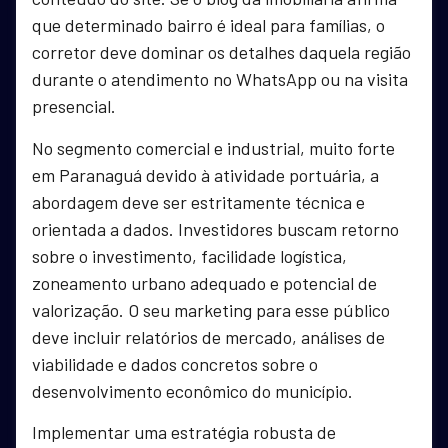
que determinado bairro é ideal para famílias, o
corretor deve dominar os detalhes daquela região
durante o atendimento no WhatsApp ou na visita
presencial.
No segmento comercial e industrial, muito forte
em Paranaguá devido à atividade portuária, a
abordagem deve ser estritamente técnica e
orientada a dados. Investidores buscam retorno
sobre o investimento, facilidade logística,
zoneamento urbano adequado e potencial de
valorização. O seu marketing para esse público
deve incluir relatórios de mercado, análises de
viabilidade e dados concretos sobre o
desenvolvimento econômico do município.
Implementar uma estratégia robusta de