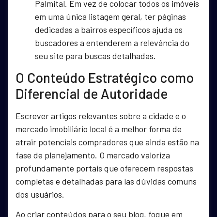
Palmital. Em vez de colocar todos os imóveis
em uma única listagem geral, ter páginas
dedicadas a bairros específicos ajuda os
buscadores a entenderem a relevância do
seu site para buscas detalhadas.
O Conteúdo Estratégico como
Diferencial de Autoridade
Escrever artigos relevantes sobre a cidade e o
mercado imobiliário local é a melhor forma de
atrair potenciais compradores que ainda estão na
fase de planejamento. O mercado valoriza
profundamente portais que oferecem respostas
completas e detalhadas para las dúvidas comuns
dos usuários.
Ao criar conteúdos para o seu blog, foque em