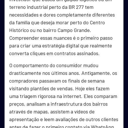
terreno industrial perto da BR 277 tem
necessidades e dores completamente diferentes
da família que deseja morar perto do Centro
Histórico ou no bairro Campo Grande.
Compreender essas nuances é o primeiro passo
para criar uma estratégia digital que realmente
converta cliques em contratos assinados.
O comportamento do consumidor mudou
drasticamente nos últimos anos. Antigamente, os
compradores passavam os finais de semana
visitando plantões de vendas. Hoje eles fazem
uma triagem rigorosa na internet. Eles comparam
preços, analisam a infraestrutura dos bairros
através de mapas, assistem a vídeos de
apresentação e leem avaliações de outros clientes
antes de fazer o primeiro contato via WhatsApp.