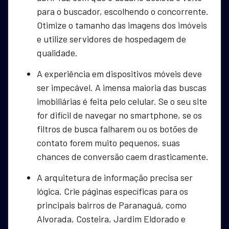
para o buscador, escolhendo o concorrente.
Otimize o tamanho das imagens dos imóveis
e utilize servidores de hospedagem de
qualidade.
A experiência em dispositivos móveis deve
ser impecável. A imensa maioria das buscas
imobiliárias é feita pelo celular. Se o seu site
for difícil de navegar no smartphone, se os
filtros de busca falharem ou os botões de
contato forem muito pequenos, suas
chances de conversão caem drasticamente.
A arquitetura de informação precisa ser
lógica. Crie páginas específicas para os
principais bairros de Paranaguá, como
Alvorada, Costeira, Jardim Eldorado e