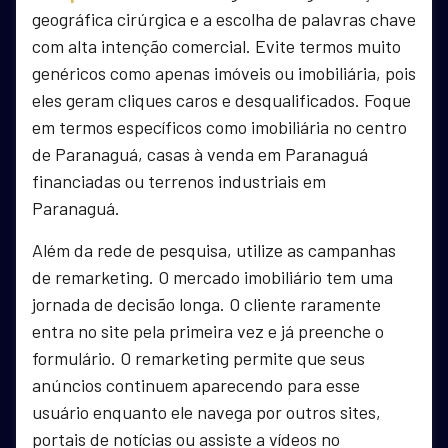
geográfica cirúrgica e a escolha de palavras chave
com alta intenção comercial. Evite termos muito
genéricos como apenas imóveis ou imobiliária, pois
eles geram cliques caros e desqualificados. Foque
em termos específicos como imobiliária no centro
de Paranaguá, casas à venda em Paranaguá
financiadas ou terrenos industriais em
Paranaguá.
Além da rede de pesquisa, utilize as campanhas
de remarketing. O mercado imobiliário tem uma
jornada de decisão longa. O cliente raramente
entra no site pela primeira vez e já preenche o
formulário. O remarketing permite que seus
anúncios continuem aparecendo para esse
usuário enquanto ele navega por outros sites,
portais de notícias ou assiste a vídeos no