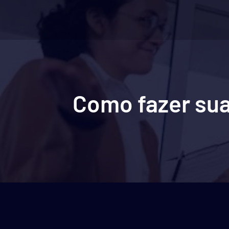
Como fazer sua