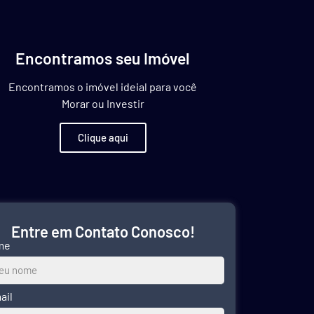
Encontramos seu Imóvel
Encontramos o imóvel ideial para você
Morar ou Investir
Clique aqui
Entre em Contato Conosco!
me
ail