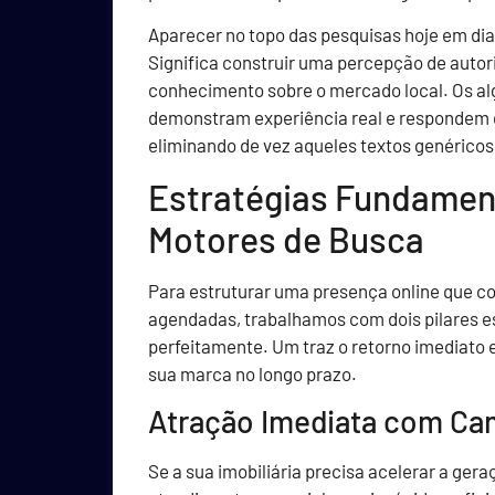
Aparecer no topo das pesquisas hoje em dia 
Significa construir uma percepção de auto
conhecimento sobre o mercado local. Os al
demonstram experiência real e respondem d
eliminando de vez aqueles textos genérico
Estratégias Fundamen
Motores de Busca
Para estruturar uma presença online que co
agendadas, trabalhamos com dois pilares 
perfeitamente. Um traz o retorno imediato e 
sua marca no longo prazo.
Atração Imediata com Ca
Se a sua imobiliária precisa acelerar a ger