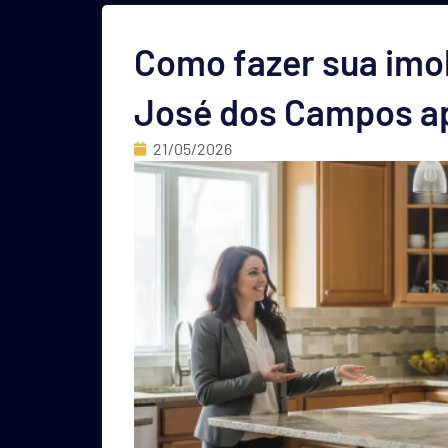
Como fazer sua imob
José dos Campos a
21/05/2026