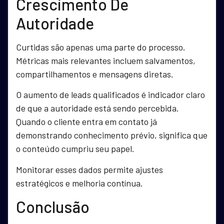
Crescimento De
Autoridade
Curtidas são apenas uma parte do processo.
Métricas mais relevantes incluem salvamentos,
compartilhamentos e mensagens diretas.
O aumento de leads qualificados é indicador claro
de que a autoridade está sendo percebida.
Quando o cliente entra em contato já
demonstrando conhecimento prévio, significa que
o conteúdo cumpriu seu papel.
Monitorar esses dados permite ajustes
estratégicos e melhoria contínua.
Conclusão