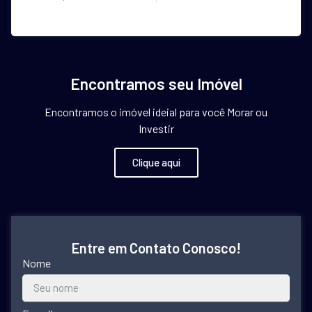
Encontramos seu Imóvel
Encontramos o imóvel ideial para você Morar ou
Investir
Clique aqui
Entre em Contato Conosco!
Nome