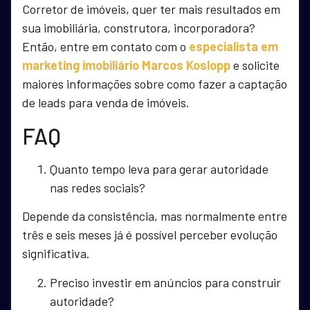
Corretor de imóveis, quer ter mais resultados em
sua imobiliária, construtora, incorporadora?
Então, entre em contato com o
especialista em
marketing imobiliário Marcos Koslopp
e solicite
maiores informações sobre como fazer a captação
de leads para venda de imóveis.
FAQ
Quanto tempo leva para gerar autoridade
nas redes sociais?
Depende da consistência, mas normalmente entre
três e seis meses já é possível perceber evolução
significativa.
Preciso investir em anúncios para construir
autoridade?