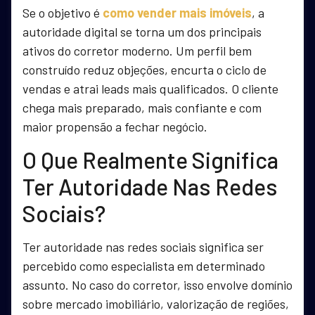
Se o objetivo é
como vender mais imóveis
, a
autoridade digital se torna um dos principais
ativos do corretor moderno. Um perfil bem
construído reduz objeções, encurta o ciclo de
vendas e atrai leads mais qualificados. O cliente
chega mais preparado, mais confiante e com
maior propensão a fechar negócio.
O Que Realmente Significa
Ter Autoridade Nas Redes
Sociais?
Ter autoridade nas redes sociais significa ser
percebido como especialista em determinado
assunto. No caso do corretor, isso envolve domínio
sobre mercado imobiliário, valorização de regiões,