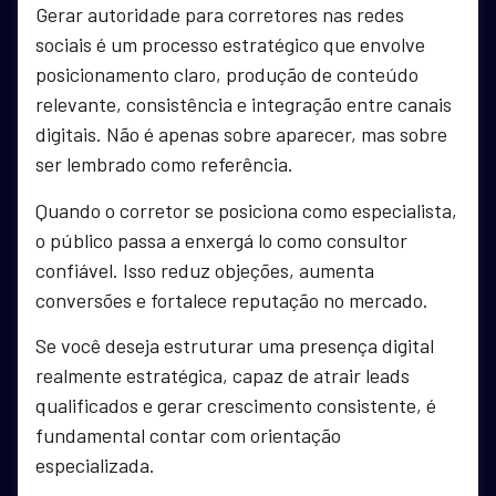
Gerar autoridade para corretores nas redes
sociais é um processo estratégico que envolve
posicionamento claro, produção de conteúdo
relevante, consistência e integração entre canais
digitais. Não é apenas sobre aparecer, mas sobre
ser lembrado como referência.
Quando o corretor se posiciona como especialista,
o público passa a enxergá lo como consultor
confiável. Isso reduz objeções, aumenta
conversões e fortalece reputação no mercado.
Se você deseja estruturar uma presença digital
realmente estratégica, capaz de atrair leads
qualificados e gerar crescimento consistente, é
fundamental contar com orientação
especializada.