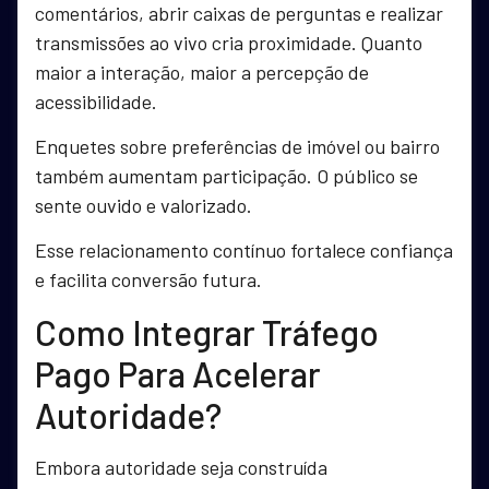
comentários, abrir caixas de perguntas e realizar
transmissões ao vivo cria proximidade. Quanto
maior a interação, maior a percepção de
acessibilidade.
Enquetes sobre preferências de imóvel ou bairro
também aumentam participação. O público se
sente ouvido e valorizado.
Esse relacionamento contínuo fortalece confiança
e facilita conversão futura.
Como Integrar Tráfego
Pago Para Acelerar
Autoridade?
Embora autoridade seja construída