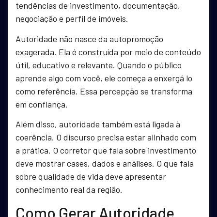
tendências de investimento, documentação,
negociação e perfil de imóveis.
Autoridade não nasce da autopromoção
exagerada. Ela é construída por meio de conteúdo
útil, educativo e relevante. Quando o público
aprende algo com você, ele começa a enxergá lo
como referência. Essa percepção se transforma
em confiança.
Além disso, autoridade também está ligada à
coerência. O discurso precisa estar alinhado com
a prática. O corretor que fala sobre investimento
deve mostrar cases, dados e análises. O que fala
sobre qualidade de vida deve apresentar
conhecimento real da região.
Como Gerar Autoridade