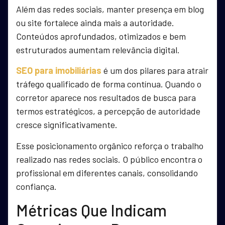
Além das redes sociais, manter presença em blog
ou site fortalece ainda mais a autoridade.
Conteúdos aprofundados, otimizados e bem
estruturados aumentam relevância digital.
SEO para imobiliárias
é um dos pilares para atrair
tráfego qualificado de forma contínua. Quando o
corretor aparece nos resultados de busca para
termos estratégicos, a percepção de autoridade
cresce significativamente.
Esse posicionamento orgânico reforça o trabalho
realizado nas redes sociais. O público encontra o
profissional em diferentes canais, consolidando
confiança.
Métricas Que Indicam