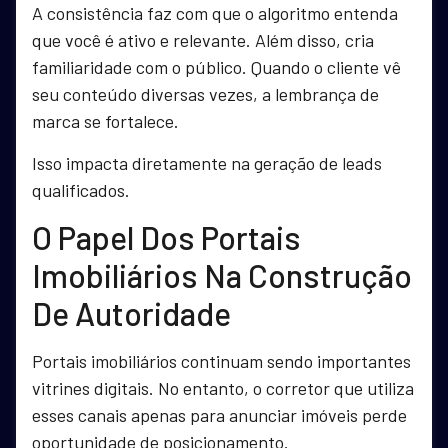
A consistência faz com que o algoritmo entenda
que você é ativo e relevante. Além disso, cria
familiaridade com o público. Quando o cliente vê
seu conteúdo diversas vezes, a lembrança de
marca se fortalece.
Isso impacta diretamente na geração de leads
qualificados.
O Papel Dos Portais
Imobiliários Na Construção
De Autoridade
Portais imobiliários continuam sendo importantes
vitrines digitais. No entanto, o corretor que utiliza
esses canais apenas para anunciar imóveis perde
oportunidade de posicionamento.