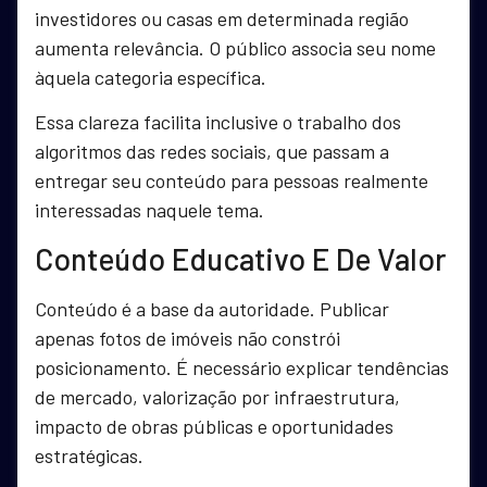
investidores ou casas em determinada região
aumenta relevância. O público associa seu nome
àquela categoria específica.
Essa clareza facilita inclusive o trabalho dos
algoritmos das redes sociais, que passam a
entregar seu conteúdo para pessoas realmente
interessadas naquele tema.
Conteúdo Educativo E De Valor
Conteúdo é a base da autoridade. Publicar
apenas fotos de imóveis não constrói
posicionamento. É necessário explicar tendências
de mercado, valorização por infraestrutura,
impacto de obras públicas e oportunidades
estratégicas.