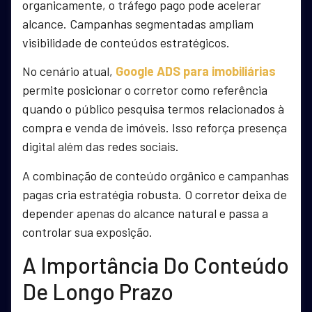
organicamente, o tráfego pago pode acelerar
alcance. Campanhas segmentadas ampliam
visibilidade de conteúdos estratégicos.
No cenário atual,
Google ADS para imobiliárias
permite posicionar o corretor como referência
quando o público pesquisa termos relacionados à
compra e venda de imóveis. Isso reforça presença
digital além das redes sociais.
A combinação de conteúdo orgânico e campanhas
pagas cria estratégia robusta. O corretor deixa de
depender apenas do alcance natural e passa a
controlar sua exposição.
A Importância Do Conteúdo
De Longo Prazo