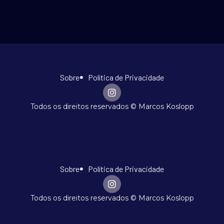
Sobre
Política de Privacidade
Todos os direitos reservados © Marcos Koslopp
Sobre
Política de Privacidade
Todos os direitos reservados © Marcos Koslopp