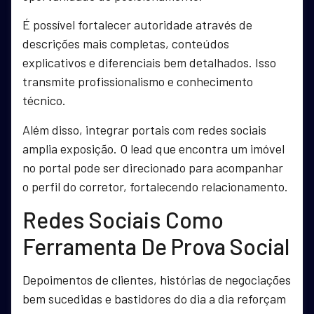
É possível fortalecer autoridade através de
descrições mais completas, conteúdos
explicativos e diferenciais bem detalhados. Isso
transmite profissionalismo e conhecimento
técnico.
Além disso, integrar portais com redes sociais
amplia exposição. O lead que encontra um imóvel
no portal pode ser direcionado para acompanhar
o perfil do corretor, fortalecendo relacionamento.
Redes Sociais Como
Ferramenta De Prova Social
Depoimentos de clientes, histórias de negociações
bem sucedidas e bastidores do dia a dia reforçam