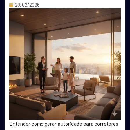
28/02/2026
Entender como gerar autoridade para corretores