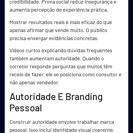
credibilidade. Prova social reduz insegurança e
aumenta percepção de experiência prática.
Mostrar resultados reais é mais eficaz do que
apenas afirmar que vende muito. O público
precisa enxergar evidências concretas.
Vídeos curtos explicando dúvidas frequentes
também aumentam autoridade. Quando o
corretor responde perguntas que muitos têm
receio de fazer, ele se posiciona como consultor e
não apenas vendedor.
Autoridade E Branding
Pessoal
Construir autoridade envolve trabalhar marca
pessoal. Isso inclui identidade visual coerente,