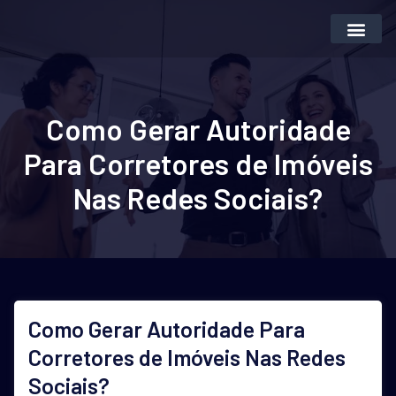
Inteligência Artifi
Vender Imóvei
Como Gerar Autoridade
Para Corretores de Imóveis
Nas Redes Sociais?
Como Gerar Autoridade Para
Corretores de Imóveis Nas Redes
Sociais?