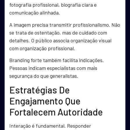
fotografia profissional, biografia clara e
comunicação alinhada.
A imagem precisa transmitir profissionalismo. Não
se trata de ostentação, mas de cuidado com
detalhes. O público associa organização visual
com organização profissional.
Branding forte também facilita indicações.
Pessoas indicam especialistas com mais
segurança do que generalistas.
Estratégias De
Engajamento Que
Fortalecem Autoridade
Interação é fundamental. Responder