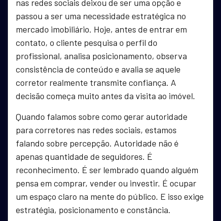
nas redes sociais deixou de ser uma opção e
passou a ser uma necessidade estratégica no
mercado imobiliário. Hoje, antes de entrar em
contato, o cliente pesquisa o perfil do
profissional, analisa posicionamento, observa
consistência de conteúdo e avalia se aquele
corretor realmente transmite confiança. A
decisão começa muito antes da visita ao imóvel.
Quando falamos sobre como gerar autoridade
para corretores nas redes sociais, estamos
falando sobre percepção. Autoridade não é
apenas quantidade de seguidores. É
reconhecimento. É ser lembrado quando alguém
pensa em comprar, vender ou investir. É ocupar
um espaço claro na mente do público. E isso exige
estratégia, posicionamento e constância.