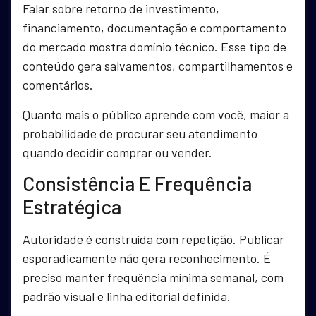
Falar sobre retorno de investimento,
financiamento, documentação e comportamento
do mercado mostra domínio técnico. Esse tipo de
conteúdo gera salvamentos, compartilhamentos e
comentários.
Quanto mais o público aprende com você, maior a
probabilidade de procurar seu atendimento
quando decidir comprar ou vender.
Consistência E Frequência
Estratégica
Autoridade é construída com repetição. Publicar
esporadicamente não gera reconhecimento. É
preciso manter frequência mínima semanal, com
padrão visual e linha editorial definida.