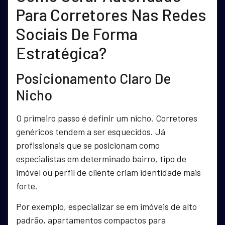
Para Corretores Nas Redes
Sociais De Forma
Estratégica?
Posicionamento Claro De
Nicho
O primeiro passo é definir um nicho. Corretores
genéricos tendem a ser esquecidos. Já
profissionais que se posicionam como
especialistas em determinado bairro, tipo de
imóvel ou perfil de cliente criam identidade mais
forte.
Por exemplo, especializar se em imóveis de alto
padrão, apartamentos compactos para