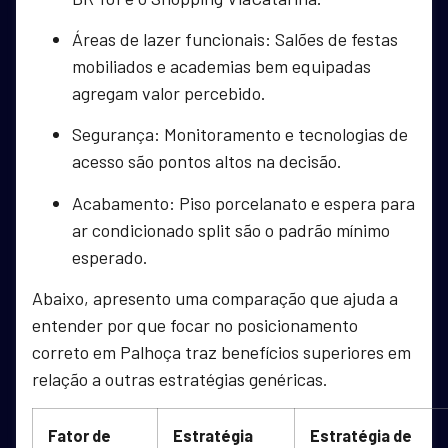
Áreas de lazer funcionais: Salões de festas
mobiliados e academias bem equipadas
agregam valor percebido.
Segurança: Monitoramento e tecnologias de
acesso são pontos altos na decisão.
Acabamento: Piso porcelanato e espera para
ar condicionado split são o padrão mínimo
esperado.
Abaixo, apresento uma comparação que ajuda a
entender por que focar no posicionamento
correto em Palhoça traz benefícios superiores em
relação a outras estratégias genéricas.
Fator de
Estratégia
Estratégia de