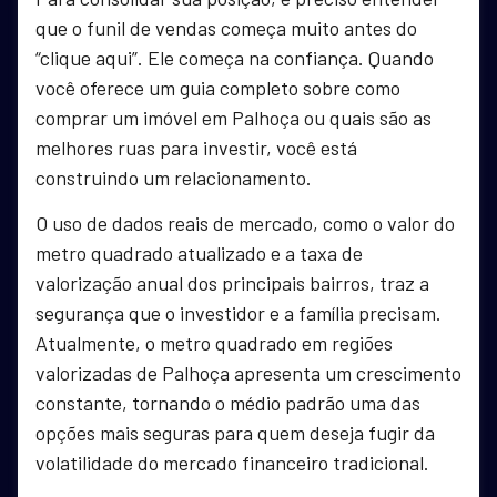
que o funil de vendas começa muito antes do
“clique aqui”. Ele começa na confiança. Quando
você oferece um guia completo sobre como
comprar um imóvel em Palhoça ou quais são as
melhores ruas para investir, você está
construindo um relacionamento.
O uso de dados reais de mercado, como o valor do
metro quadrado atualizado e a taxa de
valorização anual dos principais bairros, traz a
segurança que o investidor e a família precisam.
Atualmente, o metro quadrado em regiões
valorizadas de Palhoça apresenta um crescimento
constante, tornando o médio padrão uma das
opções mais seguras para quem deseja fugir da
volatilidade do mercado financeiro tradicional.