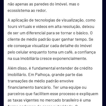
não apenas as paredes do imóvel, mas o
ecossistema ao redor.
A aplicação de tecnologias de visualização, como
tours virtuais e vídeos em alta resolução, deixou
de ser um diferencial para se tornar o básico. O
cliente de médio padrão quer ganhar tempo. Se
ele consegue visualizar cada detalhe do imóvel
pelo celular enquanto toma um café, a confiança
na sua imobiliária cresce exponencialmente.
Além disso, é fundamental entender de crédito
imobiliário. Em Palhoça, grande parte das
transações de médio padrão envolve
financiamento bancário. Ter uma equipe ou
parceiros que facilitem esse processo e expliquem
as taxas vigentes no mercado brasileiro é uma