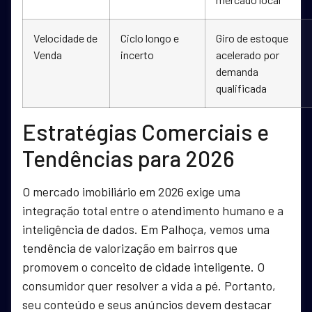
Velocidade de
Ciclo longo e
Giro de estoque
Venda
incerto
acelerado por
demanda
qualificada
Estratégias Comerciais e
Tendências para 2026
O mercado imobiliário em 2026 exige uma
integração total entre o atendimento humano e a
inteligência de dados. Em Palhoça, vemos uma
tendência de valorização em bairros que
promovem o conceito de cidade inteligente. O
consumidor quer resolver a vida a pé. Portanto,
seu conteúdo e seus anúncios devem destacar