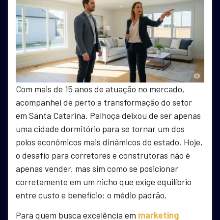
Com mais de 15 anos de atuação no mercado,
acompanhei de perto a transformação do setor
em Santa Catarina. Palhoça deixou de ser apenas
uma cidade dormitório para se tornar um dos
polos econômicos mais dinâmicos do estado. Hoje,
o desafio para corretores e construtoras não é
apenas vender, mas sim como se posicionar
corretamente em um nicho que exige equilíbrio
entre custo e benefício: o médio padrão.
Para quem busca excelência em
marketing