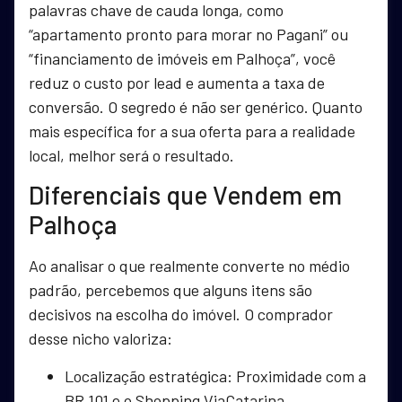
palavras chave de cauda longa, como
“apartamento pronto para morar no Pagani” ou
“financiamento de imóveis em Palhoça”, você
reduz o custo por lead e aumenta a taxa de
conversão. O segredo é não ser genérico. Quanto
mais específica for a sua oferta para a realidade
local, melhor será o resultado.
Diferenciais que Vendem em
Palhoça
Ao analisar o que realmente converte no médio
padrão, percebemos que alguns itens são
decisivos na escolha do imóvel. O comprador
desse nicho valoriza:
Localização estratégica: Proximidade com a
BR 101 e o Shopping ViaCatarina.