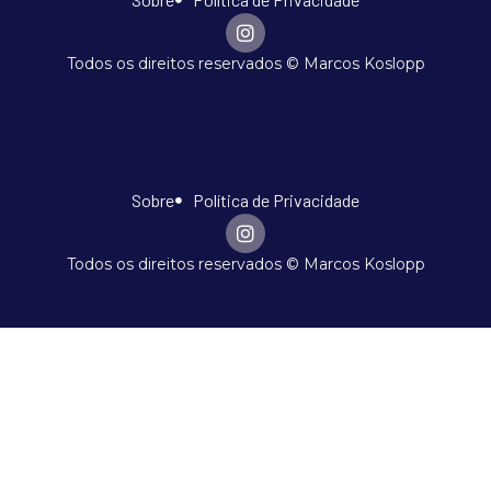
Todos os direitos reservados © Marcos Koslopp
Sobre
Política de Privacidade
Todos os direitos reservados © Marcos Koslopp