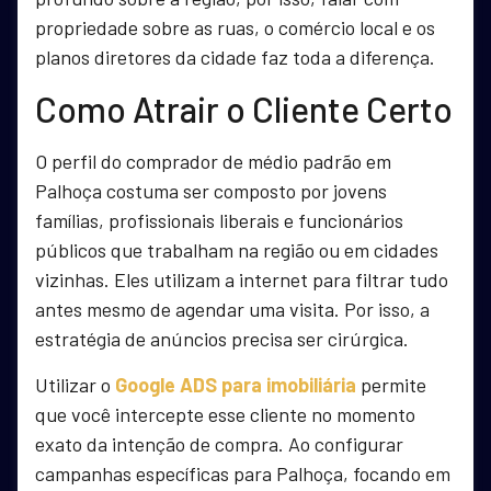
propriedade sobre as ruas, o comércio local e os
planos diretores da cidade faz toda a diferença.
Como Atrair o Cliente Certo
O perfil do comprador de médio padrão em
Palhoça costuma ser composto por jovens
famílias, profissionais liberais e funcionários
públicos que trabalham na região ou em cidades
vizinhas. Eles utilizam a internet para filtrar tudo
antes mesmo de agendar uma visita. Por isso, a
estratégia de anúncios precisa ser cirúrgica.
Utilizar o
Google ADS para imobiliária
permite
que você intercepte esse cliente no momento
exato da intenção de compra. Ao configurar
campanhas específicas para Palhoça, focando em