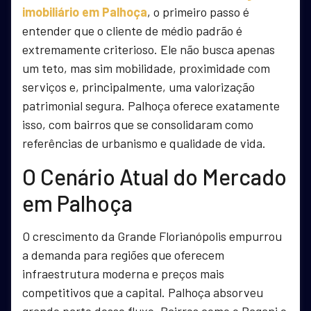
imobiliário em Palhoça
, o primeiro passo é
entender que o cliente de médio padrão é
extremamente criterioso. Ele não busca apenas
um teto, mas sim mobilidade, proximidade com
serviços e, principalmente, uma valorização
patrimonial segura. Palhoça oferece exatamente
isso, com bairros que se consolidaram como
referências de urbanismo e qualidade de vida.
O Cenário Atual do Mercado
em Palhoça
O crescimento da Grande Florianópolis empurrou
a demanda para regiões que oferecem
infraestrutura moderna e preços mais
competitivos que a capital. Palhoça absorveu
grande parte desse fluxo. Bairros como o Pagani e