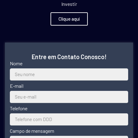
Investir
Clique aqui
Entre em Contato Conosco!
Nome
E-mail
Telefone
Campo de mensagem