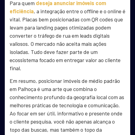
Para quem
deseja anunciar imóveis com
eficiência
, a integração entre o offline e o online é
vital. Placas bem posicionadas com QR codes que
levam para landing pages otimizadas podem
converter o tráfego de rua em leads digitais
valiosos. O mercado não aceita mais ações
isoladas. Tudo deve fazer parte de um
ecossistema focado em entregar valor ao cliente
final.
Em resumo, posicionar imóveis de médio padrão
em Palhoça é uma arte que combina o
conhecimento profundo da geografia local com as
melhores práticas de tecnologia e comunicação.
Ao focar em ser útil, informativo e presente onde
o cliente pesquisa, você não apenas alcança o
topo das buscas, mas também o topo da