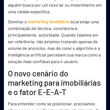
alguém busca por um novo lar ou investimento em
uma cidade específica.
Dominar o
marketing imobiliário
local exige uma
combinação de técnica, constância e,
principalmente, autoridade. Quando falamos em
ser referência, não estamos tratando apenas de
volume de anúncios, mas de como o algoritmo e a
inteligência artificial percebem sua marca como a
solução mais confiável para o usuário.
O novo cenário do
marketing para imobiliárias
e o fator E-E-A-T
Para entender como se posicionar, precisamos