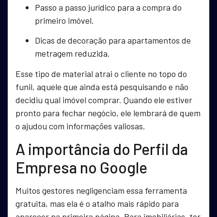
Passo a passo jurídico para a compra do
primeiro imóvel.
Dicas de decoração para apartamentos de
metragem reduzida.
Esse tipo de material atrai o cliente no topo do
funil, aquele que ainda está pesquisando e não
decidiu qual imóvel comprar. Quando ele estiver
pronto para fechar negócio, ele lembrará de quem
o ajudou com informações valiosas.
A importância do Perfil da
Empresa no Google
Muitos gestores negligenciam essa ferramenta
gratuita, mas ela é o atalho mais rápido para
aparecer na primeira página. Para imobiliárias, ter