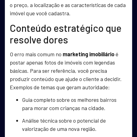
o preço, a localização e as características de cada
imóvel que você cadastra.
Conteúdo estratégico que
resolve dores
O erro mais comum no
marketing imobiliário
é
postar apenas fotos de imóveis com legendas
básicas. Para ser referência, você precisa
produzir conteúdo que ajude o cliente a decidir.
Exemplos de temas que geram autoridade:
Guia completo sobre os melhores bairros
para morar com crianças na cidade.
Análise técnica sobre o potencial de
valorização de uma nova região.