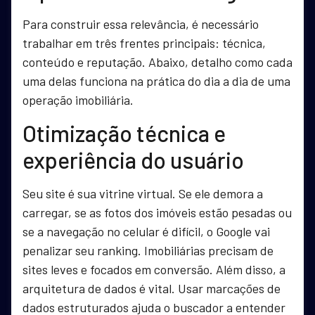
Para construir essa relevância, é necessário
trabalhar em três frentes principais: técnica,
conteúdo e reputação. Abaixo, detalho como cada
uma delas funciona na prática do dia a dia de uma
operação imobiliária.
Otimização técnica e
experiência do usuário
Seu site é sua vitrine virtual. Se ele demora a
carregar, se as fotos dos imóveis estão pesadas ou
se a navegação no celular é difícil, o Google vai
penalizar seu ranking. Imobiliárias precisam de
sites leves e focados em conversão. Além disso, a
arquitetura de dados é vital. Usar marcações de
dados estruturados ajuda o buscador a entender