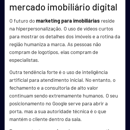
mercado imobiliário digital
O futuro do
marketing para imobiliárias
reside
na hiperpersonalização. O uso de vídeos curtos
para mostrar os detalhes dos imóveis e a rotina da
região humaniza a marca. As pessoas não
compram de logotipos, elas compram de
especialistas.
Outra tendência forte é o uso de inteligência
artificial para atendimento inicial. No entanto, o
fechamento e a consultoria de alto valor
continuam sendo extremamente humanos. O seu
posicionamento no Google serve para abrir a
porta, mas a sua autoridade técnica é o que
mantém o cliente dentro da sala.