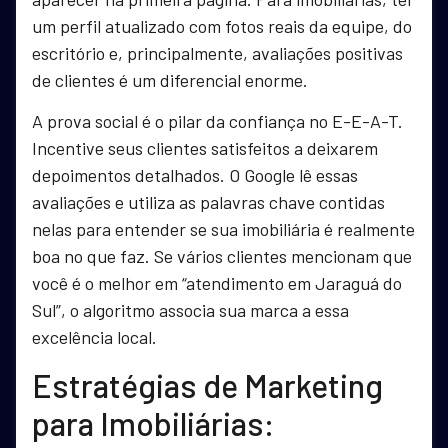
um perfil atualizado com fotos reais da equipe, do
escritório e, principalmente, avaliações positivas
de clientes é um diferencial enorme.
A prova social é o pilar da confiança no E-E-A-T.
Incentive seus clientes satisfeitos a deixarem
depoimentos detalhados. O Google lê essas
avaliações e utiliza as palavras chave contidas
nelas para entender se sua imobiliária é realmente
boa no que faz. Se vários clientes mencionam que
você é o melhor em “atendimento em Jaraguá do
Sul”, o algoritmo associa sua marca a essa
excelência local.
Estratégias de Marketing
para Imobiliárias: