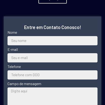
Entre em Contato Conosco!
Nome
E-mail
Telefone
Campo de mensagem