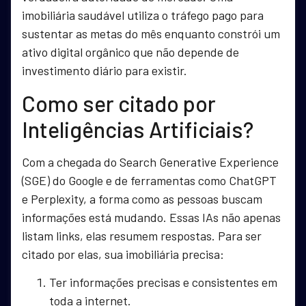
imobiliária saudável utiliza o tráfego pago para
sustentar as metas do mês enquanto constrói um
ativo digital orgânico que não depende de
investimento diário para existir.
Como ser citado por
Inteligências Artificiais?
Com a chegada do Search Generative Experience
(SGE) do Google e de ferramentas como ChatGPT
e Perplexity, a forma como as pessoas buscam
informações está mudando. Essas IAs não apenas
listam links, elas resumem respostas. Para ser
citado por elas, sua imobiliária precisa:
Ter informações precisas e consistentes em
toda a internet.