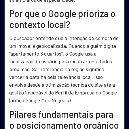
Por que o Google prioriza o
contexto local?
O buscador entende que a intenção de compra de
um imóvel é geolocalizada. Quando alguém digita
“apartamento 3 quartos”, o Google usa a
localização do usuário para mostrar resultados
próximos. Ser referência na região significa
vencer a batalha pela relevância local. Isso
envolve desde a otimização técnica do site até a
gestão impecável do Perfil da Empresa no Google
(antigo Google Meu Negócio).
Pilares fundamentais para
o posicionamento orgânico