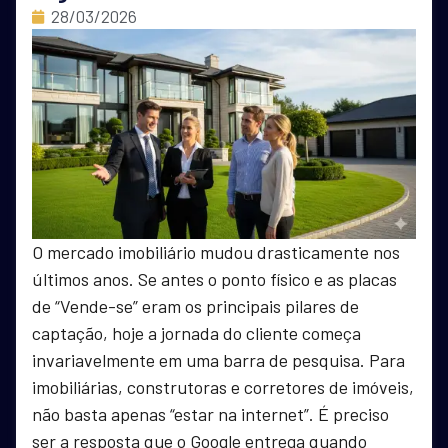
28/03/2026
O mercado imobiliário mudou drasticamente nos
últimos anos. Se antes o ponto físico e as placas
de “Vende-se” eram os principais pilares de
captação, hoje a jornada do cliente começa
invariavelmente em uma barra de pesquisa. Para
imobiliárias, construtoras e corretores de imóveis,
não basta apenas “estar na internet”. É preciso
ser a resposta que o Google entrega quando