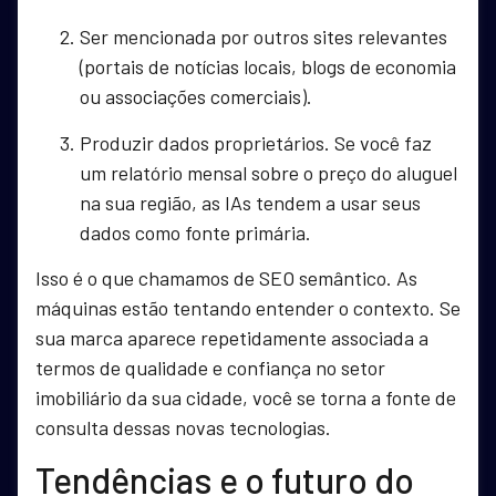
Ser mencionada por outros sites relevantes
(portais de notícias locais, blogs de economia
ou associações comerciais).
Produzir dados proprietários. Se você faz
um relatório mensal sobre o preço do aluguel
na sua região, as IAs tendem a usar seus
dados como fonte primária.
Isso é o que chamamos de SEO semântico. As
máquinas estão tentando entender o contexto. Se
sua marca aparece repetidamente associada a
termos de qualidade e confiança no setor
imobiliário da sua cidade, você se torna a fonte de
consulta dessas novas tecnologias.
Tendências e o futuro do