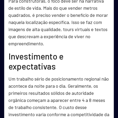
Para construtoras, o foco deve ser na narrativa
de estilo de vida. Mais do que vender metros
quadrados, é preciso vender o benefício de morar
naquela localização específica. Isso se faz com
imagens de alta qualidade, tours virtuais e textos
que descrevam a experiência de viver no
empreendimento.
Investimento e
expectativas
Um trabalho sério de posicionamento regional não
acontece da noite para o dia. Geralmente, os
primeiros resultados sólidos de autoridade
orgânica começam a aparecer entre 4 a 8 meses
de trabalho consistente. O custo desse
investimento varia conforme a competitividade da