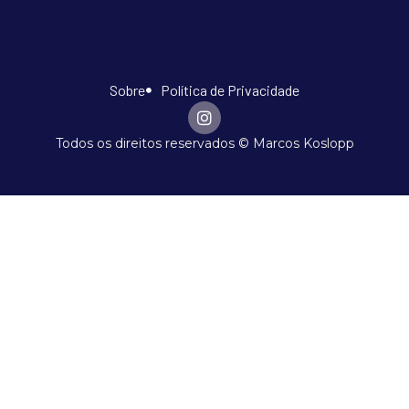
Sobre
Política de Privacidade
Todos os direitos reservados © Marcos Koslopp