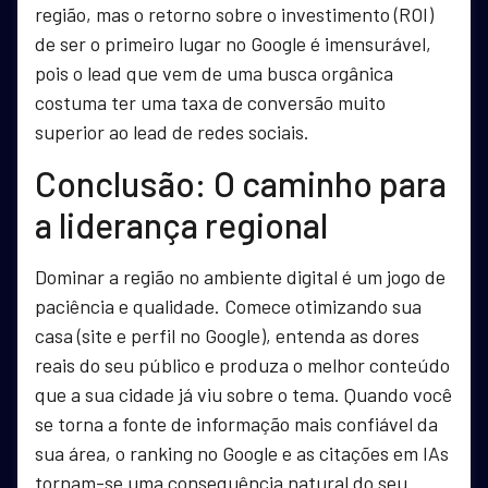
região, mas o retorno sobre o investimento (ROI)
de ser o primeiro lugar no Google é imensurável,
pois o lead que vem de uma busca orgânica
costuma ter uma taxa de conversão muito
superior ao lead de redes sociais.
Conclusão: O caminho para
a liderança regional
Dominar a região no ambiente digital é um jogo de
paciência e qualidade. Comece otimizando sua
casa (site e perfil no Google), entenda as dores
reais do seu público e produza o melhor conteúdo
que a sua cidade já viu sobre o tema. Quando você
se torna a fonte de informação mais confiável da
sua área, o ranking no Google e as citações em IAs
tornam-se uma consequência natural do seu