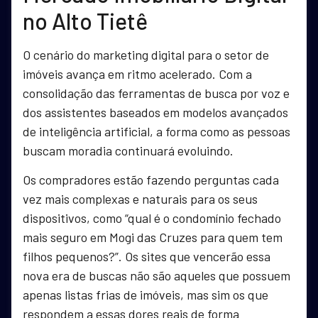
no Alto Tietê
O cenário do marketing digital para o setor de
imóveis avança em ritmo acelerado. Com a
consolidação das ferramentas de busca por voz e
dos assistentes baseados em modelos avançados
de inteligência artificial, a forma como as pessoas
buscam moradia continuará evoluindo.
Os compradores estão fazendo perguntas cada
vez mais complexas e naturais para os seus
dispositivos, como “qual é o condomínio fechado
mais seguro em Mogi das Cruzes para quem tem
filhos pequenos?”. Os sites que vencerão essa
nova era de buscas não são aqueles que possuem
apenas listas frias de imóveis, mas sim os que
respondem a essas dores reais de forma