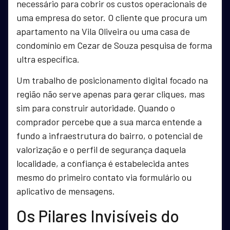
necessário para cobrir os custos operacionais de
uma empresa do setor. O cliente que procura um
apartamento na Vila Oliveira ou uma casa de
condomínio em Cezar de Souza pesquisa de forma
ultra específica.
Um trabalho de posicionamento digital focado na
região não serve apenas para gerar cliques, mas
sim para construir autoridade. Quando o
comprador percebe que a sua marca entende a
fundo a infraestrutura do bairro, o potencial de
valorização e o perfil de segurança daquela
localidade, a confiança é estabelecida antes
mesmo do primeiro contato via formulário ou
aplicativo de mensagens.
Os Pilares Invisíveis do