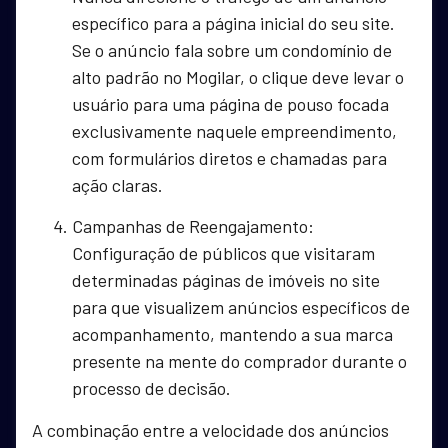
específico para a página inicial do seu site.
Se o anúncio fala sobre um condomínio de
alto padrão no Mogilar, o clique deve levar o
usuário para uma página de pouso focada
exclusivamente naquele empreendimento,
com formulários diretos e chamadas para
ação claras.
Campanhas de Reengajamento:
Configuração de públicos que visitaram
determinadas páginas de imóveis no site
para que visualizem anúncios específicos de
acompanhamento, mantendo a sua marca
presente na mente do comprador durante o
processo de decisão.
A combinação entre a velocidade dos anúncios