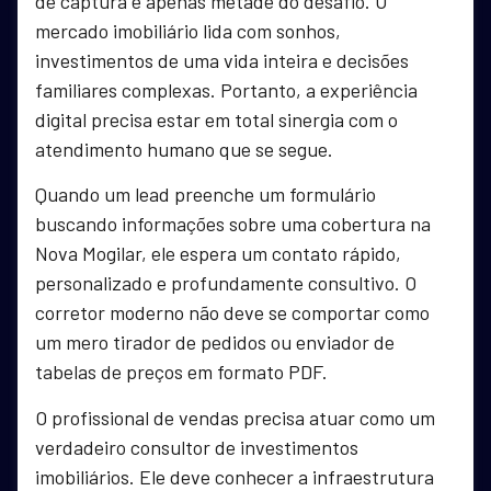
de captura é apenas metade do desafio. O
mercado imobiliário lida com sonhos,
investimentos de uma vida inteira e decisões
familiares complexas. Portanto, a experiência
digital precisa estar em total sinergia com o
atendimento humano que se segue.
Quando um lead preenche um formulário
buscando informações sobre uma cobertura na
Nova Mogilar, ele espera um contato rápido,
personalizado e profundamente consultivo. O
corretor moderno não deve se comportar como
um mero tirador de pedidos ou enviador de
tabelas de preços em formato PDF.
O profissional de vendas precisa atuar como um
verdadeiro consultor de investimentos
imobiliários. Ele deve conhecer a infraestrutura