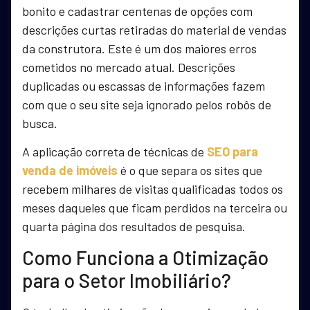
bonito e cadastrar centenas de opções com
descrições curtas retiradas do material de vendas
da construtora. Este é um dos maiores erros
cometidos no mercado atual. Descrições
duplicadas ou escassas de informações fazem
com que o seu site seja ignorado pelos robôs de
busca.
A aplicação correta de técnicas de
SEO para
venda de imóveis
é o que separa os sites que
recebem milhares de visitas qualificadas todos os
meses daqueles que ficam perdidos na terceira ou
quarta página dos resultados de pesquisa.
Como Funciona a Otimização
para o Setor Imobiliário?