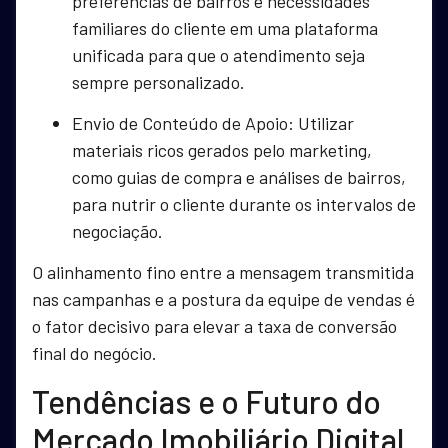
preferências de bairros e necessidades
familiares do cliente em uma plataforma
unificada para que o atendimento seja
sempre personalizado.
Envio de Conteúdo de Apoio: Utilizar
materiais ricos gerados pelo marketing,
como guias de compra e análises de bairros,
para nutrir o cliente durante os intervalos de
negociação.
O alinhamento fino entre a mensagem transmitida
nas campanhas e a postura da equipe de vendas é
o fator decisivo para elevar a taxa de conversão
final do negócio.
Tendências e o Futuro do
Mercado Imobiliário Digital