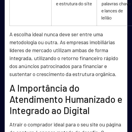
e estrutura do site
palavras chave
e lances de
leilão
A escolha ideal nunca deve ser entre uma
metodologia ou outra. As empresas imobiliárias
líderes de mercado utilizam ambas de forma
integrada, utilizando o retorno financeiro rápido
dos anúncios patrocinados para financiar e
sustentar o crescimento da estrutura orgânica.
A Importância do
Atendimento Humanizado e
Integrado ao Digital
Atrair o comprador ideal para o seu site ou página