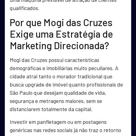
qualificados.
Por que Mogi das Cruzes
Exige uma Estratégia de
Marketing Direcionada?
Mogi das Cruzes possui características
demográficas e imobiliárias muito peculiares. A
cidade atrai tanto o morador tradicional que
busca upgrade de imóvel quanto profissionais de
São Paulo que desejam qualidade de vida,
segurança e metragens maiores, sem se
distanciarem totalmente da capital.
Investir em panfletagem ou em postagens
genéricas nas redes sociais já não traz o retorno