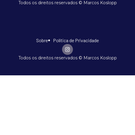
Todos os direitos reservados © Marcos Koslopp
Sobre
Política de Privacidade
Todos os direitos reservados © Marcos Koslopp