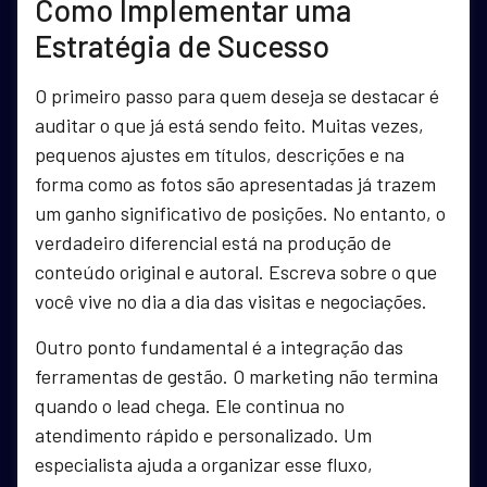
Como Implementar uma
Estratégia de Sucesso
O primeiro passo para quem deseja se destacar é
auditar o que já está sendo feito. Muitas vezes,
pequenos ajustes em títulos, descrições e na
forma como as fotos são apresentadas já trazem
um ganho significativo de posições. No entanto, o
verdadeiro diferencial está na produção de
conteúdo original e autoral. Escreva sobre o que
você vive no dia a dia das visitas e negociações.
Outro ponto fundamental é a integração das
ferramentas de gestão. O marketing não termina
quando o lead chega. Ele continua no
atendimento rápido e personalizado. Um
especialista ajuda a organizar esse fluxo,