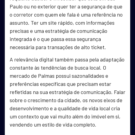
Paulo ou no exterior quer ter a segurança de que
o corretor com quem ele fala é uma referência no
assunto. Ter um site rápido, com informações
precisas e uma estratégia de comunicação
integrada é o que passa essa segurança
necessária para transações de alto ticket.
A relevância digital também passa pela adaptação
constante às tendências de busca local. O
mercado de Palmas possui sazonalidades e
preferências específicas que precisam estar
refletidas na sua estratégia de comunicação. Falar
sobre o crescimento da cidade, os novos eixos de
desenvolvimento e a qualidade de vida local cria
um contexto que vai muito além do imóvel em si,
vendendo um estilo de vida completo.