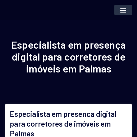
Inteligência Artifi
Vender Imóvei
Especialista em presença
digital para corretores de
imóveis em Palmas
Especialista em presença digital
para corretores de imóveis em
Palmas