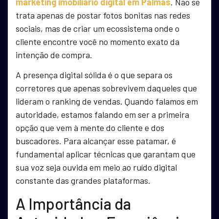
marketing imobiliário digital em Palmas
. Não se
trata apenas de postar fotos bonitas nas redes
sociais, mas de criar um ecossistema onde o
cliente encontre você no momento exato da
intenção de compra.
A presença digital sólida é o que separa os
corretores que apenas sobrevivem daqueles que
lideram o ranking de vendas. Quando falamos em
autoridade, estamos falando em ser a primeira
opção que vem à mente do cliente e dos
buscadores. Para alcançar esse patamar, é
fundamental aplicar técnicas que garantam que
sua voz seja ouvida em meio ao ruído digital
constante das grandes plataformas.
A Importância da