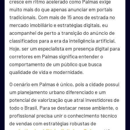
cresce em ritmo acelerado como Palmas exige
muito mais do que apenas anunciar em portais
tradicionais. Com mais de 15 anos de estrada no
mercado imobiliário e estratégias digitais, eu
acompanhei de perto a transição do anúncio de
classificados para a era da inteligência artificial.
Hoje, ser um especialista em presença digital para
corretores em Palmas significa entender o
comportamento de um público que busca
qualidade de vida e modernidade.
O cenário em Palmas é único, pois a cidade possui
um planejamento urbano diferenciado e um
potencial de valorização que atrai investidores de
todo o Brasil. Para se destacar nesse ambiente, o
profissional precisa unir o conhecimento técnico
de vendas com estratégias robustas de