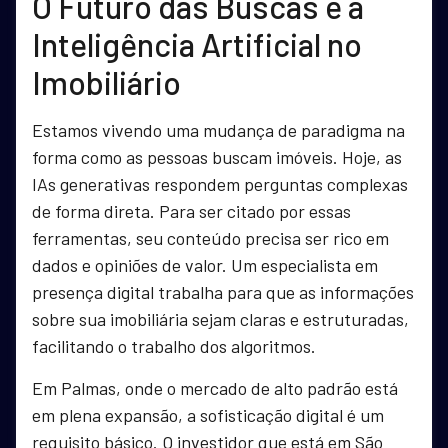
O Futuro das Buscas e a
Inteligência Artificial no
Imobiliário
Estamos vivendo uma mudança de paradigma na
forma como as pessoas buscam imóveis. Hoje, as
IAs generativas respondem perguntas complexas
de forma direta. Para ser citado por essas
ferramentas, seu conteúdo precisa ser rico em
dados e opiniões de valor. Um especialista em
presença digital trabalha para que as informações
sobre sua imobiliária sejam claras e estruturadas,
facilitando o trabalho dos algoritmos.
Em Palmas, onde o mercado de alto padrão está
em plena expansão, a sofisticação digital é um
requisito básico. O investidor que está em São