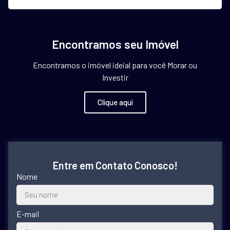
Encontramos seu Imóvel
Encontramos o imóvel ideial para você Morar ou
Investir
Clique aqui
Entre em Contato Conosco!
Nome
E-mail