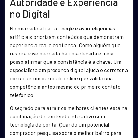
Autoridade e Experiência
no Digital
No mercado atual, o Google e as inteligências
artificiais priorizam conteúdos que demonstram
experiência real e confiança. Como alguém que
respira esse mercado há uma década e meia,
posso afirmar que a consistência é a chave. Um
especialista em presença digital ajuda o corretor a
construir um currículo online que valida sua
competência antes mesmo do primeiro contato
telefônico.
O segredo para atrair os melhores clientes está na
combinação de conteúdo educativo com
tecnologia de ponta. Quando um potencial
comprador pesquisa sobre o melhor bairro para