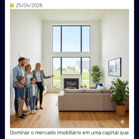
25/04/2026
Dominar o mercado imobiliário em uma capital que