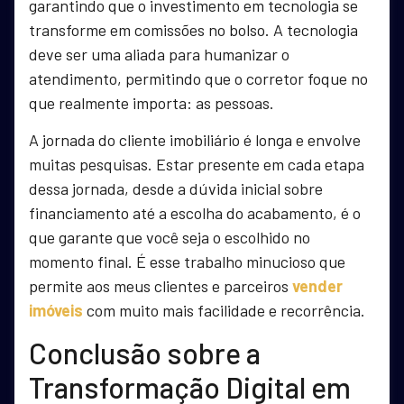
garantindo que o investimento em tecnologia se
transforme em comissões no bolso. A tecnologia
deve ser uma aliada para humanizar o
atendimento, permitindo que o corretor foque no
que realmente importa: as pessoas.
A jornada do cliente imobiliário é longa e envolve
muitas pesquisas. Estar presente em cada etapa
dessa jornada, desde a dúvida inicial sobre
financiamento até a escolha do acabamento, é o
que garante que você seja o escolhido no
momento final. É esse trabalho minucioso que
permite aos meus clientes e parceiros
vender
imóveis
com muito mais facilidade e recorrência.
Conclusão sobre a
Transformação Digital em