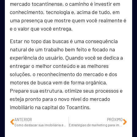
mercado tocantinense, o caminho é investir em
conhecimento, tecnologia e, acima de tudo, em
uma presença que mostre quem você realmente é
e o valor que você entrega.
Estar no topo das buscas é uma consequência
natural de um trabalho bem feito e focado na
experiência do usuário. Quando você se dedica a
entregar o melhor conteúdo e as melhores
soluções, o reconhecimento do mercado e dos
motores de busca vem de forma orgânica.
Prepare sua estrutura, otimize seus processos e
esteja pronto para o novo nível do mercado
imobiliário na capital do Tocantins.
ANTERIOR
PRÓXIMO
Como destacar sua imobiliária em Rio Branco no buscador Google?
Estratégias de marketing para imobiliárias em Vitória