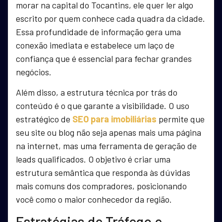
morar na capital do Tocantins, ele quer ler algo
escrito por quem conhece cada quadra da cidade.
Essa profundidade de informação gera uma
conexão imediata e estabelece um laço de
confiança que é essencial para fechar grandes
negócios.
Além disso, a estrutura técnica por trás do
conteúdo é o que garante a visibilidade. O uso
estratégico de
SEO para imobiliárias
permite que
seu site ou blog não seja apenas mais uma página
na internet, mas uma ferramenta de geração de
leads qualificados. O objetivo é criar uma
estrutura semântica que responda às dúvidas
mais comuns dos compradores, posicionando
você como o maior conhecedor da região.
Estratégias de Tráfego e