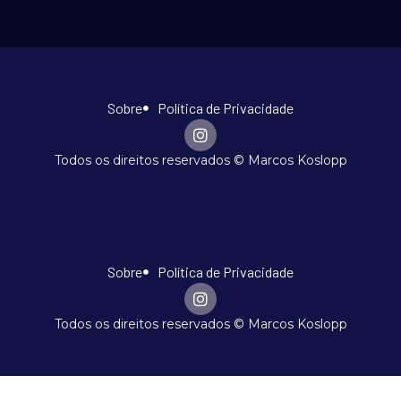
Sobre
Política de Privacidade
Todos os direitos reservados © Marcos Koslopp
Sobre
Política de Privacidade
Todos os direitos reservados © Marcos Koslopp