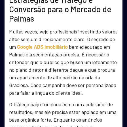
Conversão para o Mercado de
Palmas
Muitas vezes, vejo profissionais investindo valores
altos sem um direcionamento claro. O segredo de
um
Google ADS imobiliário
bem executado em
Palmas é a segmentação precisa. É necessário
entender que o público que busca um loteamento
no plano diretor é diferente daquele que procura
um apartamento de alto padrão na orla da
Graciosa. Cada campanha deve ser personalizada
para falar a língua do cliente ideal.
O tráfego pago funciona como um acelerador de
resultados, mas ele precisa estar apoiado em uma
base orgânica forte. Enquanto os anúncios