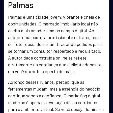
Palmas
Palmas é uma cidade jovem, vibrante e cheia de
oportunidades. O mercado imobiliário local não
aceita mais amadorismo no campo digital. Ao
adotar uma postura profissional e estratégica, o
corretor deixa de ser um tirador de pedidos para
se tornar um consultor respeitado e requisitado.
A autoridade construída online se reflete
diretamente na confiança que o cliente deposita
em você durante o aperto de mãos.
Ao longo desses 15 anos, percebi que as
ferramentas mudam, mas a essência do negócio
continua sendo a confiança. O marketing digital
moderno é apenas a evolução dessa confiança
para o ambiente virtual. Se você deseja dominar o