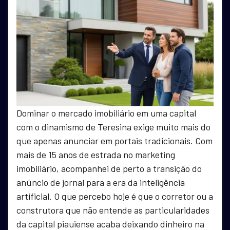
Dominar o mercado imobiliário em uma capital
com o dinamismo de Teresina exige muito mais do
que apenas anunciar em portais tradicionais. Com
mais de 15 anos de estrada no marketing
imobiliário, acompanhei de perto a transição do
anúncio de jornal para a era da inteligência
artificial. O que percebo hoje é que o corretor ou a
construtora que não entende as particularidades
da capital piauiense acaba deixando dinheiro na