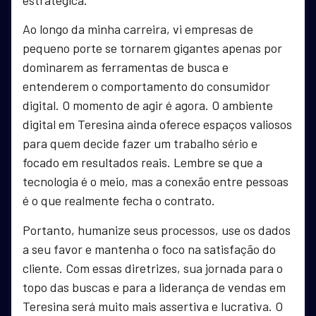
Ao longo da minha carreira, vi empresas de
pequeno porte se tornarem gigantes apenas por
dominarem as ferramentas de busca e
entenderem o comportamento do consumidor
digital. O momento de agir é agora. O ambiente
digital em Teresina ainda oferece espaços valiosos
para quem decide fazer um trabalho sério e
focado em resultados reais. Lembre se que a
tecnologia é o meio, mas a conexão entre pessoas
é o que realmente fecha o contrato.
Portanto, humanize seus processos, use os dados
a seu favor e mantenha o foco na satisfação do
cliente. Com essas diretrizes, sua jornada para o
topo das buscas e para a liderança de vendas em
Teresina será muito mais assertiva e lucrativa. O