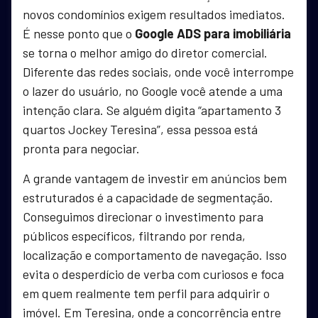
novos condomínios exigem resultados imediatos.
É nesse ponto que o
Google ADS para imobiliária
se torna o melhor amigo do diretor comercial.
Diferente das redes sociais, onde você interrompe
o lazer do usuário, no Google você atende a uma
intenção clara. Se alguém digita “apartamento 3
quartos Jockey Teresina”, essa pessoa está
pronta para negociar.
A grande vantagem de investir em anúncios bem
estruturados é a capacidade de segmentação.
Conseguimos direcionar o investimento para
públicos específicos, filtrando por renda,
localização e comportamento de navegação. Isso
evita o desperdício de verba com curiosos e foca
em quem realmente tem perfil para adquirir o
imóvel. Em Teresina, onde a concorrência entre