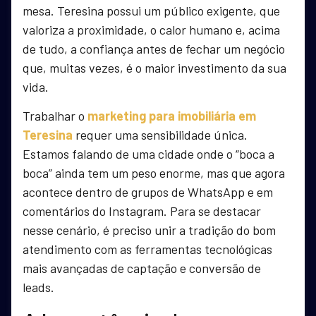
mesa. Teresina possui um público exigente, que
valoriza a proximidade, o calor humano e, acima
de tudo, a confiança antes de fechar um negócio
que, muitas vezes, é o maior investimento da sua
vida.
Trabalhar o
marketing para imobiliária em
Teresina
requer uma sensibilidade única.
Estamos falando de uma cidade onde o “boca a
boca” ainda tem um peso enorme, mas que agora
acontece dentro de grupos de WhatsApp e em
comentários do Instagram. Para se destacar
nesse cenário, é preciso unir a tradição do bom
atendimento com as ferramentas tecnológicas
mais avançadas de captação e conversão de
leads.