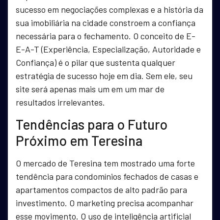
sucesso em negociações complexas e a história da
sua imobiliária na cidade constroem a confiança
necessária para o fechamento. O conceito de E-
E-A-T (Experiência, Especialização, Autoridade e
Confiança) é o pilar que sustenta qualquer
estratégia de sucesso hoje em dia. Sem ele, seu
site será apenas mais um em um mar de
resultados irrelevantes.
Tendências para o Futuro
Próximo em Teresina
O mercado de Teresina tem mostrado uma forte
tendência para condomínios fechados de casas e
apartamentos compactos de alto padrão para
investimento. O marketing precisa acompanhar
esse movimento. O uso de inteligência artificial