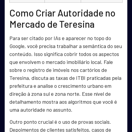
Como Criar Autoridade no
Mercado de Teresina
Para ser citado por IAs e aparecer no topo do
Google, você precisa trabalhar a semântica do seu
conteúdo. Isso significa cobrir todos os aspectos
que envolvem o mercado imobiliário local. Fale
sobre o registro de imóveis nos cartórios de
Teresina, discuta as taxas de ITBI praticadas pela
prefeitura e analise o crescimento urbano em
direção à zona sul e zona norte. Esse nível de
detalhamento mostra aos algoritmos que você é
uma autoridade no assunto.
Outro ponto crucial é o uso de provas sociais.
Depoimentos de clientes satisfeitos, casos de