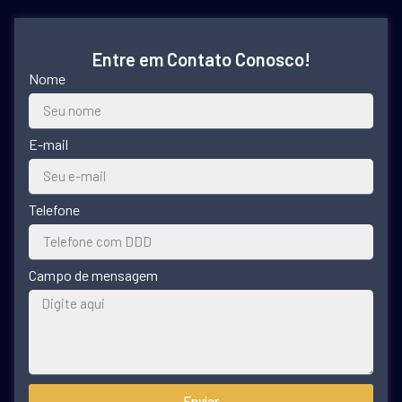
Entre em Contato Conosco!
Nome
E-mail
Telefone
Campo de mensagem
Enviar