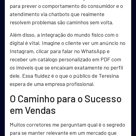
para prever o comportamento do consumidor e o
atendimento via chatbots que realmente
resolvem problemas são caminhos sem volta.
Além disso, a integração do mundo físico com o
digital é vital. Imagine o cliente ver um anúncio no
Instagram, clicar para falar no WhatsApp e
receber um catálogo personalizado em PDF com
os imóveis que se encaixam exatamente no perfil
dele. Essa fluidez é o que o público de Teresina
espera de uma empresa profissional.
O Caminho para o Sucesso
em Vendas
Muitos corretores me perguntam qual é o segredo
para se manter relevante em um mercado que