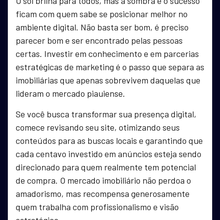
O sol brilha para todos, mas a sombra e o sucesso
ficam com quem sabe se posicionar melhor no
ambiente digital. Não basta ser bom, é preciso
parecer bom e ser encontrado pelas pessoas
certas. Investir em conhecimento e em parcerias
estratégicas de marketing é o passo que separa as
imobiliárias que apenas sobrevivem daquelas que
lideram o mercado piauiense.
Se você busca transformar sua presença digital,
comece revisando seu site, otimizando seus
conteúdos para as buscas locais e garantindo que
cada centavo investido em anúncios esteja sendo
direcionado para quem realmente tem potencial
de compra. O mercado imobiliário não perdoa o
amadorismo, mas recompensa generosamente
quem trabalha com profissionalismo e visão
estratégica.