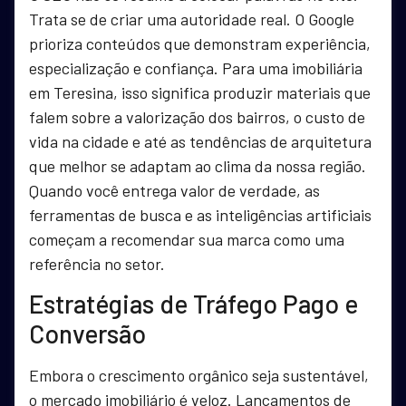
Trata se de criar uma autoridade real. O Google
prioriza conteúdos que demonstram experiência,
especialização e confiança. Para uma imobiliária
em Teresina, isso significa produzir materiais que
falem sobre a valorização dos bairros, o custo de
vida na cidade e até as tendências de arquitetura
que melhor se adaptam ao clima da nossa região.
Quando você entrega valor de verdade, as
ferramentas de busca e as inteligências artificiais
começam a recomendar sua marca como uma
referência no setor.
Estratégias de Tráfego Pago e
Conversão
Embora o crescimento orgânico seja sustentável,
o mercado imobiliário é veloz. Lançamentos de