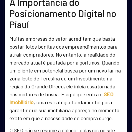
A Importância do
Posicionamento Digital no
Piauí
Muitas empresas do setor acreditam que basta
postar fotos bonitas dos empreendimentos para
atrair compradores. No entanto, a realidade do
mercado atual é pautada por algoritmos. Quando
um cliente em potencial busca por um novo lar na
zona leste de Teresina ou um investimento na
região do Grande Dirceu, ele inicia essa jornada
nos motores de busca. É aqui que entra o
SEO
imobiliário
, uma estratégia fundamental para
garantir que sua imobiliária apareça no momento
exato em que a necessidade de compra surge.
O SEO não se resume a colocar palavras no site.