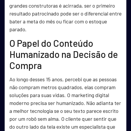
grandes construtoras é acirrada, ser o primeiro
resultado patrocinado pode ser o diferencial entre
bater a meta do mês ou ficar com o estoque
parado.
O Papel do Conteúdo
Humanizado na Decisão de
Compra
Ao longo desses 15 anos, percebi que as pessoas
não compram metros quadrados, elas compram
soluções para suas vidas. O marketing digital
moderno precisa ser humanizado. Não adianta ter
a melhor tecnologia se o seu texto parece escrito
por um robô sem alma. O cliente quer sentir que
do outro lado da tela existe um especialista que