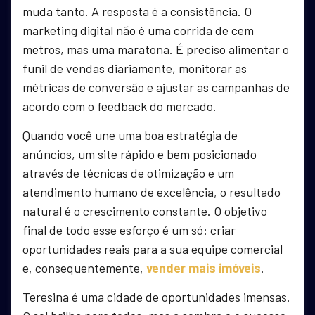
muda tanto. A resposta é a consistência. O
marketing digital não é uma corrida de cem
metros, mas uma maratona. É preciso alimentar o
funil de vendas diariamente, monitorar as
métricas de conversão e ajustar as campanhas de
acordo com o feedback do mercado.
Quando você une uma boa estratégia de
anúncios, um site rápido e bem posicionado
através de técnicas de otimização e um
atendimento humano de excelência, o resultado
natural é o crescimento constante. O objetivo
final de todo esse esforço é um só: criar
oportunidades reais para a sua equipe comercial
e, consequentemente,
vender mais imóveis
.
Teresina é uma cidade de oportunidades imensas.