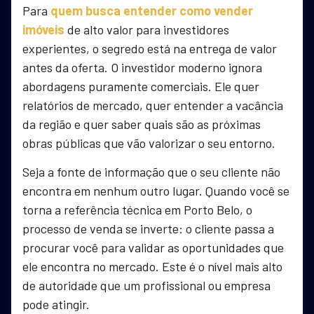
Para
quem busca entender como vender
imóveis
de alto valor para investidores
experientes, o segredo está na entrega de valor
antes da oferta. O investidor moderno ignora
abordagens puramente comerciais. Ele quer
relatórios de mercado, quer entender a vacância
da região e quer saber quais são as próximas
obras públicas que vão valorizar o seu entorno.
Seja a fonte de informação que o seu cliente não
encontra em nenhum outro lugar. Quando você se
torna a referência técnica em Porto Belo, o
processo de venda se inverte: o cliente passa a
procurar você para validar as oportunidades que
ele encontra no mercado. Este é o nível mais alto
de autoridade que um profissional ou empresa
pode atingir.