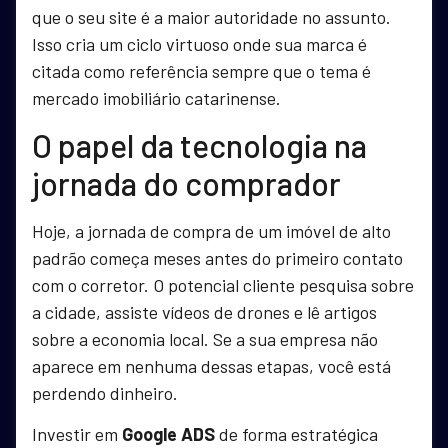
que o seu site é a maior autoridade no assunto.
Isso cria um ciclo virtuoso onde sua marca é
citada como referência sempre que o tema é
mercado imobiliário catarinense.
O papel da tecnologia na
jornada do comprador
Hoje, a jornada de compra de um imóvel de alto
padrão começa meses antes do primeiro contato
com o corretor. O potencial cliente pesquisa sobre
a cidade, assiste vídeos de drones e lê artigos
sobre a economia local. Se a sua empresa não
aparece em nenhuma dessas etapas, você está
perdendo dinheiro.
Investir em
Google ADS
de forma estratégica