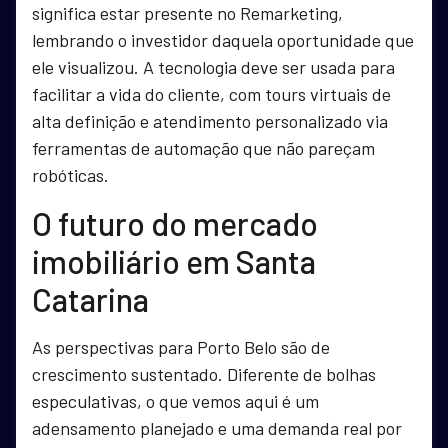
significa estar presente no Remarketing,
lembrando o investidor daquela oportunidade que
ele visualizou. A tecnologia deve ser usada para
facilitar a vida do cliente, com tours virtuais de
alta definição e atendimento personalizado via
ferramentas de automação que não pareçam
robóticas.
O futuro do mercado
imobiliário em Santa
Catarina
As perspectivas para Porto Belo são de
crescimento sustentado. Diferente de bolhas
especulativas, o que vemos aqui é um
adensamento planejado e uma demanda real por