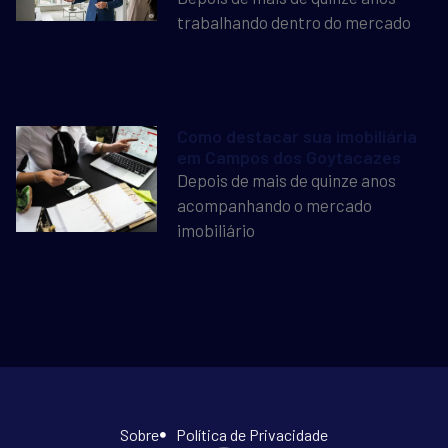
trabalhando dentro do mercado
Como destacar sua imobiliária
em Campos dos Goytacazes
Depois de mais de quinze anos
acompanhando o mercado
imobiliário
Sobre
Política de Privacidade