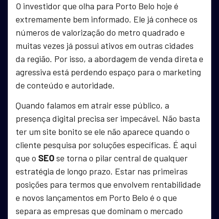
O investidor que olha para Porto Belo hoje é
extremamente bem informado. Ele já conhece os
números de valorização do metro quadrado e
muitas vezes já possui ativos em outras cidades
da região. Por isso, a abordagem de venda direta e
agressiva está perdendo espaço para o marketing
de conteúdo e autoridade.
Quando falamos em atrair esse público, a
presença digital precisa ser impecável. Não basta
ter um site bonito se ele não aparece quando o
cliente pesquisa por soluções específicas. É aqui
que o
SEO
se torna o pilar central de qualquer
estratégia de longo prazo. Estar nas primeiras
posições para termos que envolvem rentabilidade
e novos lançamentos em Porto Belo é o que
separa as empresas que dominam o mercado