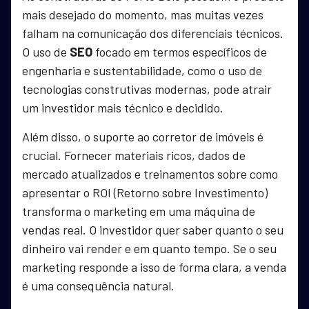
mais desejado do momento, mas muitas vezes
falham na comunicação dos diferenciais técnicos.
O uso de
SEO
focado em termos específicos de
engenharia e sustentabilidade, como o uso de
tecnologias construtivas modernas, pode atrair
um investidor mais técnico e decidido.
Além disso, o suporte ao corretor de imóveis é
crucial. Fornecer materiais ricos, dados de
mercado atualizados e treinamentos sobre como
apresentar o ROI (Retorno sobre Investimento)
transforma o marketing em uma máquina de
vendas real. O investidor quer saber quanto o seu
dinheiro vai render e em quanto tempo. Se o seu
marketing responde a isso de forma clara, a venda
é uma consequência natural.