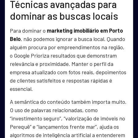
Técnicas avançadas para
dominar as buscas locais
Para dominar o
marketing imobiliário em Porto
Belo
, não podemos ignorar a busca local. Quando
alguém procura por empreendimentos na região,
o Google Prioriza resultados que demonstram
relevância e proximidade. Manter o perfil da
empresa atualizado com fotos reais, depoimentos
de clientes satisfeitos e respostas rápidas é
essencial.
A semântica do conteúdo também importa muito.
O uso de palavras relacionadas, como
“investimento seguro”, “valorização de imóveis no
Perequê” e “lançamentos frente mar”, ajuda os
algoritmos de inteligência artificial a entenderem