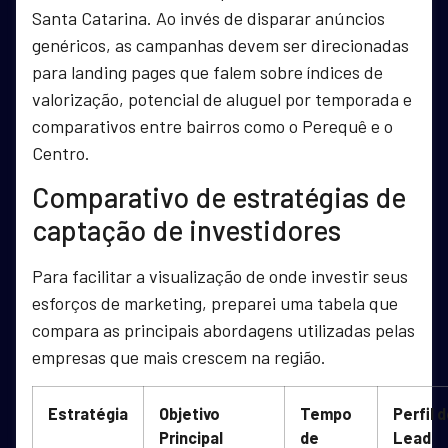
Santa Catarina. Ao invés de disparar anúncios
genéricos, as campanhas devem ser direcionadas
para landing pages que falem sobre índices de
valorização, potencial de aluguel por temporada e
comparativos entre bairros como o Perequê e o
Centro.
Comparativo de estratégias de
captação de investidores
Para facilitar a visualização de onde investir seus
esforços de marketing, preparei uma tabela que
compara as principais abordagens utilizadas pelas
empresas que mais crescem na região.
Estratégia
Objetivo
Tempo
Perfil 
Principal
de
Lead