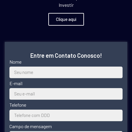
Investir
Clique aqui
Entre em Contato Conosco!
Nome
E-mail
Telefone
Campo de mensagem