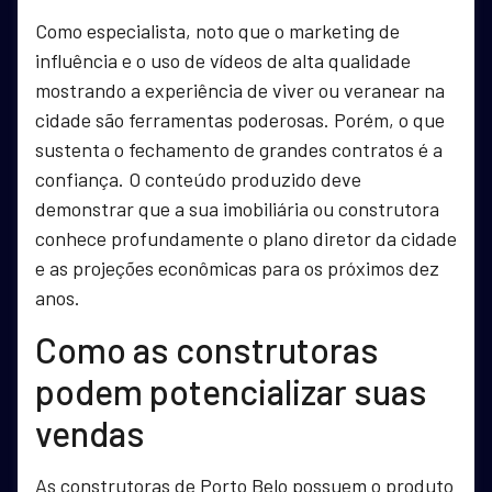
Como especialista, noto que o marketing de
influência e o uso de vídeos de alta qualidade
mostrando a experiência de viver ou veranear na
cidade são ferramentas poderosas. Porém, o que
sustenta o fechamento de grandes contratos é a
confiança. O conteúdo produzido deve
demonstrar que a sua imobiliária ou construtora
conhece profundamente o plano diretor da cidade
e as projeções econômicas para os próximos dez
anos.
Como as construtoras
podem potencializar suas
vendas
As construtoras de Porto Belo possuem o produto