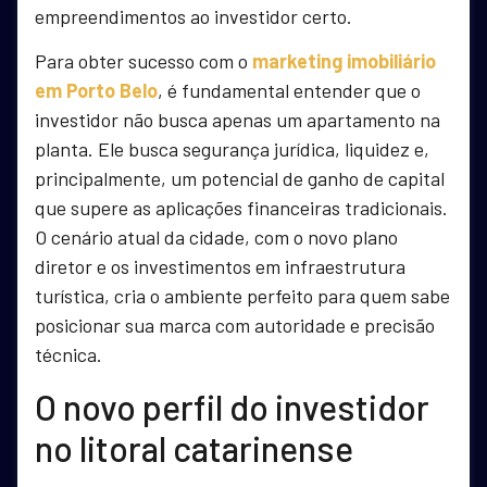
empreendimentos ao investidor certo.
Para obter sucesso com o
marketing imobiliário
em Porto Belo
, é fundamental entender que o
investidor não busca apenas um apartamento na
planta. Ele busca segurança jurídica, liquidez e,
principalmente, um potencial de ganho de capital
que supere as aplicações financeiras tradicionais.
O cenário atual da cidade, com o novo plano
diretor e os investimentos em infraestrutura
turística, cria o ambiente perfeito para quem sabe
posicionar sua marca com autoridade e precisão
técnica.
O novo perfil do investidor
no litoral catarinense