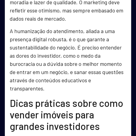
moradia e lazer de qualidade. O marketing deve
refletir esse otimismo, mas sempre embasado em
dados reais de mercado.
A humanização do atendimento, aliada a uma
presença digital robusta, é o que garante a
sustentabilidade do negócio. É preciso entender
as dores do investidor, como o medo da
burocracia ou a dúvida sobre o melhor momento
de entrar em um negócio, e sanar essas questões
através de conteúdos educativos e
transparentes.
Dicas práticas sobre como
vender imóveis para
grandes investidores