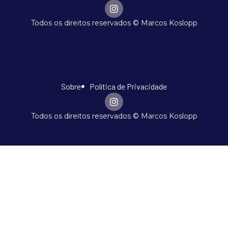
Todos os direitos reservados © Marcos Koslopp
Sobre
Política de Privacidade
Todos os direitos reservados © Marcos Koslopp