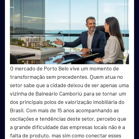
O mercado de Porto Belo vive um momento de
transformação sem precedentes. Quem atua no
setor sabe que a cidade deixou de ser apenas uma
vizinha de Balneário Camboriú para se tornar um
dos principais polos de valorização imobiliária do
Brasil. Com mais de 15 anos acompanhando as
oscilações e tendências deste setor, percebo que
a grande dificuldade das empresas locais não é a
falta de produto, mas sim como conectar esses