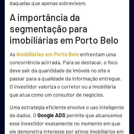
daquelas que apenas sobrevivem.
A importância da
segmentação para
imobiliárias em Porto Belo
As
imobiliárias em Porto Belo
enfrentam uma
concorrência acirrada. Para se destacar, o foco
deve sair da quantidade de imóveis no site e
passar para a qualidade da informação entregue.
O investidor valoriza o corretor ou a imobiliária
que atua como um consultor de negócios.
Uma estratégia eficiente envolve o uso inteligente
de dados. O
Google ADS
permite que alcancemos
esse investidor exatamente no momento em que
ele demonstra interesse por ativos imobiliários em