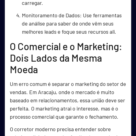
carregar.
Monitoramento de Dados: Use ferramentas
de análise para saber de onde vêm seus
melhores leads e foque seus recursos ali.
O Comercial e o Marketing:
Dois Lados da Mesma
Moeda
Um erro comum é separar o marketing do setor de
vendas. Em Aracaju, onde o mercado é muito
baseado em relacionamentos, essa união deve ser
perfeita. O marketing atrai o interesse, mas é o
processo comercial que garante o fechamento.
O corretor moderno precisa entender sobre