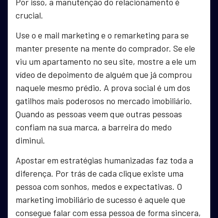
Por isso, a manutenção do relacionamento é
crucial.
Use o e mail marketing e o remarketing para se
manter presente na mente do comprador. Se ele
viu um apartamento no seu site, mostre a ele um
vídeo de depoimento de alguém que já comprou
naquele mesmo prédio. A prova social é um dos
gatilhos mais poderosos no mercado imobiliário.
Quando as pessoas veem que outras pessoas
confiam na sua marca, a barreira do medo
diminui.
Apostar em estratégias humanizadas faz toda a
diferença. Por trás de cada clique existe uma
pessoa com sonhos, medos e expectativas. O
marketing imobiliário de sucesso é aquele que
consegue falar com essa pessoa de forma sincera,