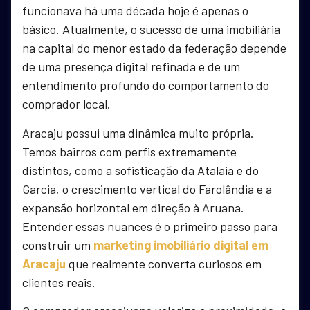
funcionava há uma década hoje é apenas o
básico. Atualmente, o sucesso de uma imobiliária
na capital do menor estado da federação depende
de uma presença digital refinada e de um
entendimento profundo do comportamento do
comprador local.
Aracaju possui uma dinâmica muito própria.
Temos bairros com perfis extremamente
distintos, como a sofisticação da Atalaia e do
Garcia, o crescimento vertical do Farolândia e a
expansão horizontal em direção à Aruana.
Entender essas nuances é o primeiro passo para
construir um
marketing imobiliário digital em
Aracaju
que realmente converta curiosos em
clientes reais.