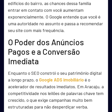
edifícios do bairro, as chances dessa família
entrar em contato com você aumentam
exponencialmente. O Google entende que você é
uma autoridade no assunto e passa a recomendar
seu site com mais frequência.
O Poder dos Anúncios
Pagos e a Conversão
Imediata
Enquanto o SEO constrói o seu patrimônio digital
a longo prazo, o
Google ADS imobiliário
é o
acelerador de resultados imediatos. Em Aracaju, a
competitividade nos leilões de palavras chave tem
crescido, o que exige campanhas muito bem
estruturadas para não desperdiçar verba.