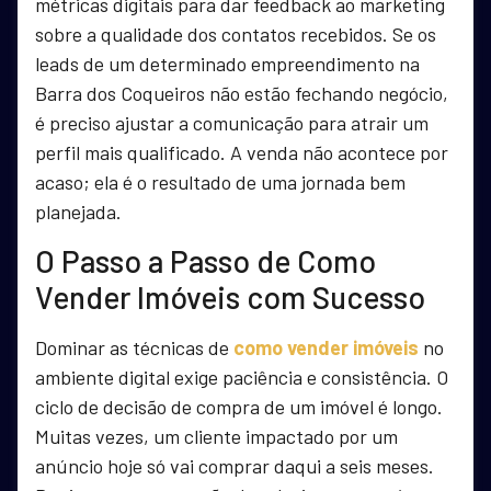
métricas digitais para dar feedback ao marketing
sobre a qualidade dos contatos recebidos. Se os
leads de um determinado empreendimento na
Barra dos Coqueiros não estão fechando negócio,
é preciso ajustar a comunicação para atrair um
perfil mais qualificado. A venda não acontece por
acaso; ela é o resultado de uma jornada bem
planejada.
O Passo a Passo de Como
Vender Imóveis com Sucesso
Dominar as técnicas de
como vender imóveis
no
ambiente digital exige paciência e consistência. O
ciclo de decisão de compra de um imóvel é longo.
Muitas vezes, um cliente impactado por um
anúncio hoje só vai comprar daqui a seis meses.