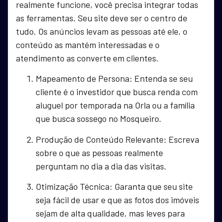
realmente funcione, você precisa integrar todas
as ferramentas. Seu site deve ser o centro de
tudo. Os anúncios levam as pessoas até ele, o
conteúdo as mantém interessadas e o
atendimento as converte em clientes.
Mapeamento de Persona: Entenda se seu
cliente é o investidor que busca renda com
aluguel por temporada na Orla ou a família
que busca sossego no Mosqueiro.
Produção de Conteúdo Relevante: Escreva
sobre o que as pessoas realmente
perguntam no dia a dia das visitas.
Otimização Técnica: Garanta que seu site
seja fácil de usar e que as fotos dos imóveis
sejam de alta qualidade, mas leves para