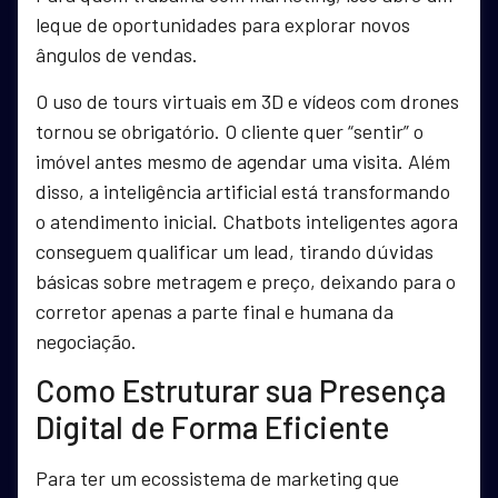
leque de oportunidades para explorar novos
ângulos de vendas.
O uso de tours virtuais em 3D e vídeos com drones
tornou se obrigatório. O cliente quer “sentir” o
imóvel antes mesmo de agendar uma visita. Além
disso, a inteligência artificial está transformando
o atendimento inicial. Chatbots inteligentes agora
conseguem qualificar um lead, tirando dúvidas
básicas sobre metragem e preço, deixando para o
corretor apenas a parte final e humana da
negociação.
Como Estruturar sua Presença
Digital de Forma Eficiente
Para ter um ecossistema de marketing que