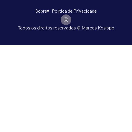
Sobre
Política de Privacidade
Todos os direitos reservados © Marcos Koslopp