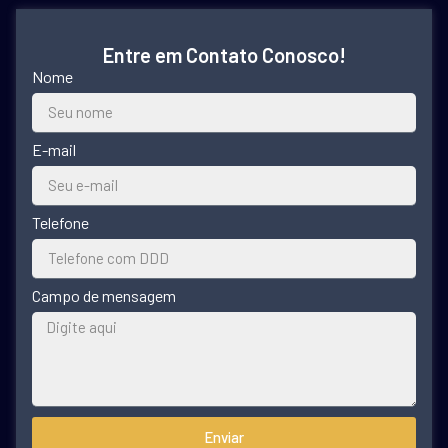
Entre em Contato Conosco!
Nome
E-mail
Telefone
Campo de mensagem
Enviar