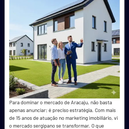
Para dominar o mercado de Aracaju, não basta
apenas anunciar; é preciso estratégia. Com mais
de 15 anos de atuação no marketing imobiliário, vi
o mercado sergipano se transformar. O que