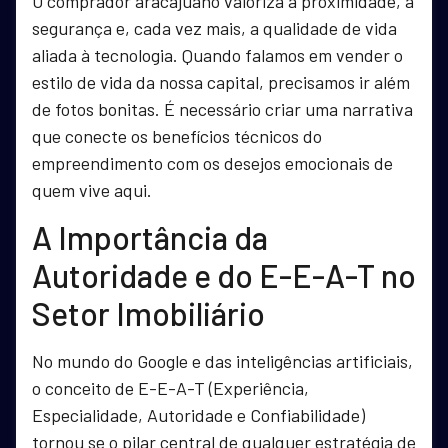
O comprador aracajuano valoriza a proximidade, a
segurança e, cada vez mais, a qualidade de vida
aliada à tecnologia. Quando falamos em vender o
estilo de vida da nossa capital, precisamos ir além
de fotos bonitas. É necessário criar uma narrativa
que conecte os benefícios técnicos do
empreendimento com os desejos emocionais de
quem vive aqui.
A Importância da
Autoridade e do E-E-A-T no
Setor Imobiliário
No mundo do Google e das inteligências artificiais,
o conceito de E-E-A-T (Experiência,
Especialidade, Autoridade e Confiabilidade)
tornou se o pilar central de qualquer estratégia de