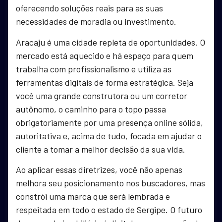
oferecendo soluções reais para as suas
necessidades de moradia ou investimento.
Aracaju é uma cidade repleta de oportunidades. O
mercado está aquecido e há espaço para quem
trabalha com profissionalismo e utiliza as
ferramentas digitais de forma estratégica. Seja
você uma grande construtora ou um corretor
autônomo, o caminho para o topo passa
obrigatoriamente por uma presença online sólida,
autoritativa e, acima de tudo, focada em ajudar o
cliente a tomar a melhor decisão da sua vida.
Ao aplicar essas diretrizes, você não apenas
melhora seu posicionamento nos buscadores, mas
constrói uma marca que será lembrada e
respeitada em todo o estado de Sergipe. O futuro