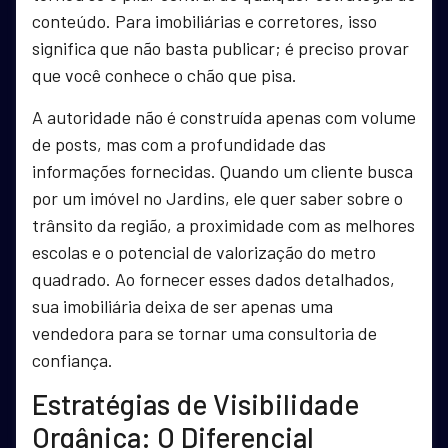
conteúdo. Para imobiliárias e corretores, isso
significa que não basta publicar; é preciso provar
que você conhece o chão que pisa.
A autoridade não é construída apenas com volume
de posts, mas com a profundidade das
informações fornecidas. Quando um cliente busca
por um imóvel no Jardins, ele quer saber sobre o
trânsito da região, a proximidade com as melhores
escolas e o potencial de valorização do metro
quadrado. Ao fornecer esses dados detalhados,
sua imobiliária deixa de ser apenas uma
vendedora para se tornar uma consultoria de
confiança.
Estratégias de Visibilidade
Orgânica: O Diferencial