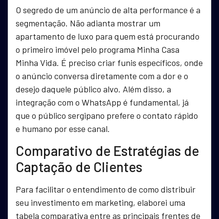
O segredo de um anúncio de alta performance é a
segmentação. Não adianta mostrar um
apartamento de luxo para quem está procurando
o primeiro imóvel pelo programa Minha Casa
Minha Vida. É preciso criar funis específicos, onde
o anúncio conversa diretamente com a dor e o
desejo daquele público alvo. Além disso, a
integração com o WhatsApp é fundamental, já
que o público sergipano prefere o contato rápido
e humano por esse canal.
Comparativo de Estratégias de
Captação de Clientes
Para facilitar o entendimento de como distribuir
seu investimento em marketing, elaborei uma
tabela comparativa entre as principais frentes de