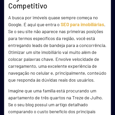
Competitivo
A busca por imóveis quase sempre começa no
Google. É aqui que entra o
SEO para imobiliárias
.
Se o seu site não aparece nas primeiras posições
para termos específicos da região, você está
entregando leads de bandeja para a concorrência.
Otimizar um site imobiliário vai muito além de
colocar palavras chave. Envolve velocidade de
carregamento, uma excelente experiência de
navegação no celular e, principalmente, conteúdo
que responda às dúvidas reais dos usuários.
Imagine que uma família está procurando um
apartamento de três quartos na Treze de Julho.
Se o seu blog possui um artigo detalhado
comparando o custo benefício dos principais