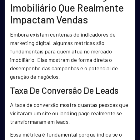
Imobiliário Que Realmente
Impactam Vendas
Embora existam centenas de indicadores de
marketing digital, algumas métricas são
fundamentais para quem atua no mercado
imobiliário. Elas mostram de forma direta o
desempenho das campanhas e o potencial de
geração de negócios.
Taxa De Conversão De Leads
A taxa de conversão mostra quantas pessoas que
visitaram um site ou landing page realmente se
transformaram em leads.
Essa métrica é fundamental porque indica se o