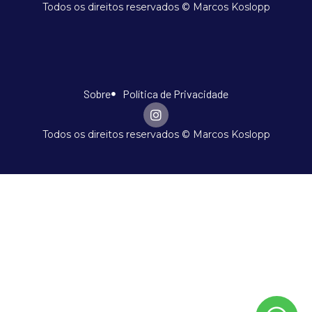
Todos os direitos reservados © Marcos Koslopp
Sobre
Política de Privacidade
Todos os direitos reservados © Marcos Koslopp