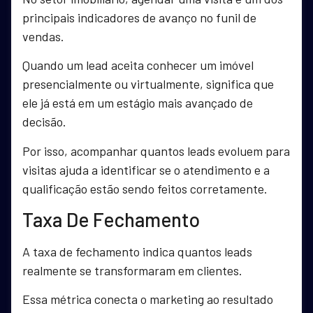
principais indicadores de avanço no funil de
vendas.
Quando um lead aceita conhecer um imóvel
presencialmente ou virtualmente, significa que
ele já está em um estágio mais avançado de
decisão.
Por isso, acompanhar quantos leads evoluem para
visitas ajuda a identificar se o atendimento e a
qualificação estão sendo feitos corretamente.
Taxa De Fechamento
A taxa de fechamento indica quantos leads
realmente se transformaram em clientes.
Essa métrica conecta o marketing ao resultado