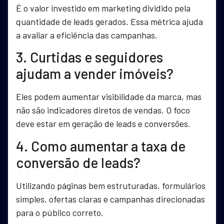
É o valor investido em marketing dividido pela
quantidade de leads gerados. Essa métrica ajuda
a avaliar a eficiência das campanhas.
3. Curtidas e seguidores
ajudam a vender imóveis?
Eles podem aumentar visibilidade da marca, mas
não são indicadores diretos de vendas. O foco
deve estar em geração de leads e conversões.
4. Como aumentar a taxa de
conversão de leads?
Utilizando páginas bem estruturadas, formulários
simples, ofertas claras e campanhas direcionadas
para o público correto.