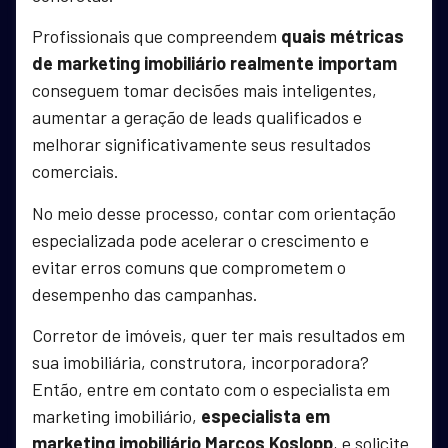
Profissionais que compreendem
quais métricas
de marketing imobiliário realmente importam
conseguem tomar decisões mais inteligentes,
aumentar a geração de leads qualificados e
melhorar significativamente seus resultados
comerciais.
No meio desse processo, contar com orientação
especializada pode acelerar o crescimento e
evitar erros comuns que comprometem o
desempenho das campanhas.
Corretor de imóveis, quer ter mais resultados em
sua imobiliária, construtora, incorporadora?
Então, entre em contato com o especialista em
marketing imobiliário,
especialista em
marketing imobiliário Marcos Koslopp
, e solicite