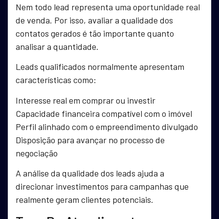
Nem todo lead representa uma oportunidade real
de venda. Por isso, avaliar a qualidade dos
contatos gerados é tão importante quanto
analisar a quantidade.
Leads qualificados normalmente apresentam
características como:
Interesse real em comprar ou investir
Capacidade financeira compatível com o imóvel
Perfil alinhado com o empreendimento divulgado
Disposição para avançar no processo de
negociação
A análise da qualidade dos leads ajuda a
direcionar investimentos para campanhas que
realmente geram clientes potenciais.