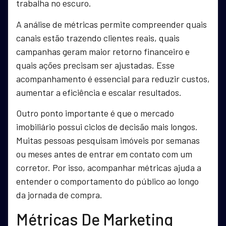
trabalha no escuro.
A análise de métricas permite compreender quais
canais estão trazendo clientes reais, quais
campanhas geram maior retorno financeiro e
quais ações precisam ser ajustadas. Esse
acompanhamento é essencial para reduzir custos,
aumentar a eficiência e escalar resultados.
Outro ponto importante é que o mercado
imobiliário possui ciclos de decisão mais longos.
Muitas pessoas pesquisam imóveis por semanas
ou meses antes de entrar em contato com um
corretor. Por isso, acompanhar métricas ajuda a
entender o comportamento do público ao longo
da jornada de compra.
Métricas De Marketing