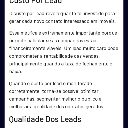
O custo por lead revela quanto foi investido para
gerar cada novo contato interessado em imóveis.
Essa métrica é extremamente importante porque
permite calcular se as campanhas estão
financeiramente viáveis. Um lead muito caro pode
comprometer a rentabilidade das vendas,
principalmente quando a taxa de fechamento é
baixa.
Quando o custo por lead é monitorado
corretamente, torna-se possível otimizar
campanhas, segmentar melhor o público e
melhorar a qualidade dos contatos gerados.
Qualidade Dos Leads