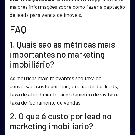
maiores informações sobre como fazer a captação
de leads para venda de imóveis.
FAQ
1. Quais são as métricas mais
importantes no marketing
imobiliário?
As métricas mais relevantes são taxa de
conversão, custo por lead, qualidade dos leads,
taxa de atendimento, agendamento de visitas e
taxa de fechamento de vendas.
2. O que é custo por lead no
marketing imobiliário?