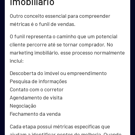
Imobiliário
Outro conceito essencial para compreender
métricas é o funil de vendas.
O funil representa o caminho que um potencial
cliente percorre até se tornar comprador. No
marketing imobiliário, esse processo normalmente
inclui:
Descoberta do imóvel ou empreendimento
Pesquisa de informações
Contato com o corretor
Agendamento de visita
Negociação
Fechamento da venda
Cada etapa possui métricas específicas que
ajudam a identificar pontos de melhoria. Quando