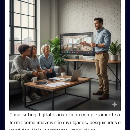
O marketing digital transformou completamente a
forma como imóveis são divulgados, pesquisados e