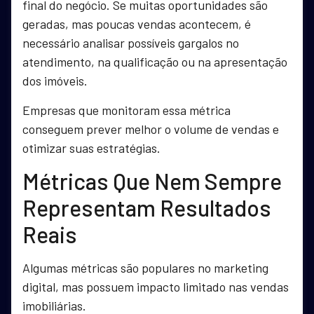
final do negócio. Se muitas oportunidades são
geradas, mas poucas vendas acontecem, é
necessário analisar possíveis gargalos no
atendimento, na qualificação ou na apresentação
dos imóveis.
Empresas que monitoram essa métrica
conseguem prever melhor o volume de vendas e
otimizar suas estratégias.
Métricas Que Nem Sempre
Representam Resultados
Reais
Algumas métricas são populares no marketing
digital, mas possuem impacto limitado nas vendas
imobiliárias.