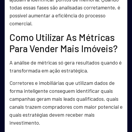
todas essas fases são analisadas corretamente, é
possível aumentar a eficiência do processo
comercial.
Como Utilizar As Métricas
Para Vender Mais Imóveis?
A análise de métricas só gera resultados quando é
transformada em ação estratégica.
Corretores e imobiliárias que utilizam dados de
forma inteligente conseguem identificar quais
campanhas geram mais leads qualificados, quais
canais trazem compradores com maior potencial e
quais estratégias devem receber mais
investimento.