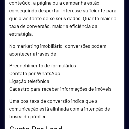
conteúdo, a página ou a campanha estão
conseguindo despertar interesse suficiente para
que o visitante deixe seus dados. Quanto maior a
taxa de conversão, maior a eficiência da
estratégia.
No marketing imobiliário, conversões podem
acontecer através de:
Preenchimento de formulários
Contato por WhatsApp
Ligação telefônica
Cadastro para receber informações de imóveis
Uma boa taxa de conversão indica que a
comunicação está alinhada com a intenção de
busca do público.
Custo Por Lead