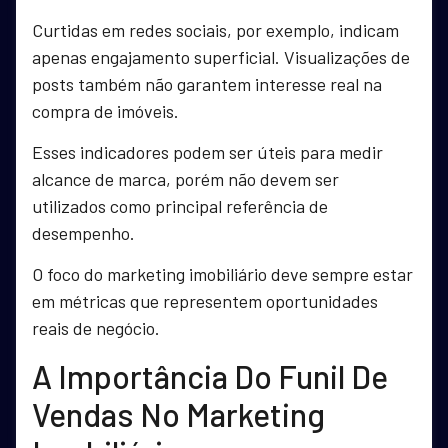
Curtidas em redes sociais, por exemplo, indicam
apenas engajamento superficial. Visualizações de
posts também não garantem interesse real na
compra de imóveis.
Esses indicadores podem ser úteis para medir
alcance de marca, porém não devem ser
utilizados como principal referência de
desempenho.
O foco do marketing imobiliário deve sempre estar
em métricas que representem oportunidades
reais de negócio.
A Importância Do Funil De
Vendas No Marketing