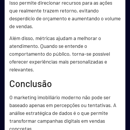
Isso permite direcionar recursos para as ações
que realmente trazem retorno, evitando
desperdício de orçamento e aumentando o volume
de vendas.
Além disso, métricas ajudam a melhorar o
atendimento. Quando se entende o
comportamento do público, torna-se possível
oferecer experiências mais personalizadas e
relevantes.
Conclusão
O marketing imobiliário moderno não pode ser
baseado apenas em percepções ou tentativas. A
análise estratégica de dados é o que permite
transformar campanhas digitais em vendas
concretas.