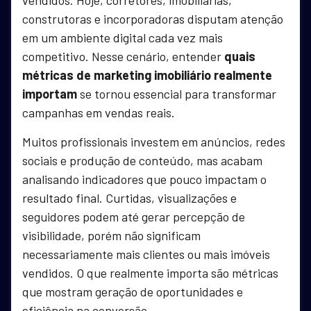
vendidos. Hoje, corretores, imobiliárias,
construtoras e incorporadoras disputam atenção
em um ambiente digital cada vez mais
competitivo. Nesse cenário, entender
quais
métricas de marketing imobiliário realmente
importam
se tornou essencial para transformar
campanhas em vendas reais.
Muitos profissionais investem em anúncios, redes
sociais e produção de conteúdo, mas acabam
analisando indicadores que pouco impactam o
resultado final. Curtidas, visualizações e
seguidores podem até gerar percepção de
visibilidade, porém não significam
necessariamente mais clientes ou mais imóveis
vendidos. O que realmente importa são métricas
que mostram geração de oportunidades e
eficiência na conversão.