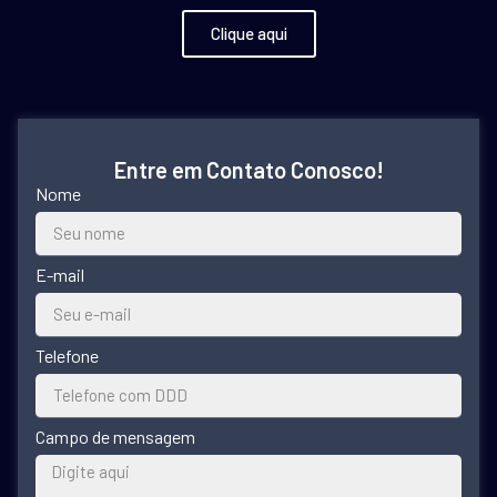
Clique aqui
Entre em Contato Conosco!
Nome
E-mail
Telefone
Campo de mensagem