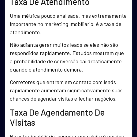
Taxa De Atendimento
Uma métrica pouco analisada, mas extremamente
importante no marketing imobiliário, é a taxa de
atendimento.
Não adianta gerar muitos leads se eles não são
respondidos rapidamente. Estudos mostram que
a probabilidade de conversão cai drasticamente
quando o atendimento demora.
Corretores que entram em contato com leads
rapidamente aumentam significativamente suas
chances de agendar visitas e fechar negócios.
Taxa De Agendamento De
Visitas
No setor imobiliário, agendar uma visita é um dos