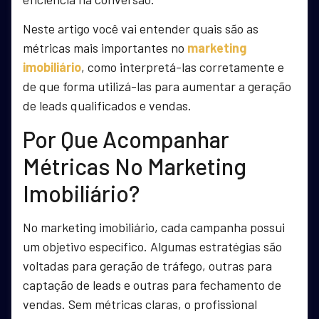
Neste artigo você vai entender quais são as
métricas mais importantes no
marketing
imobiliário
, como interpretá-las corretamente e
de que forma utilizá-las para aumentar a geração
de leads qualificados e vendas.
Por Que Acompanhar
Métricas No Marketing
Imobiliário?
No marketing imobiliário, cada campanha possui
um objetivo específico. Algumas estratégias são
voltadas para geração de tráfego, outras para
captação de leads e outras para fechamento de
vendas. Sem métricas claras, o profissional