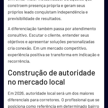
constroem presença própria e geram seus
próprios leads conquistam independência e
previsibilidade de resultados.
A diferenciação também passa por atendimento
consultivo. Escutar o cliente, entender seus
objetivos e apresentar soluções personalizadas
cria conexão. Em um mercado competitivo,
experiência positiva se transforma em indicação e
recorrência.
Construção de autoridade
no mercado local
Em 2026, autoridade local será um dos maiores
diferenciais para corretores. O profissional que se
posiciona como referência em determinado bairro