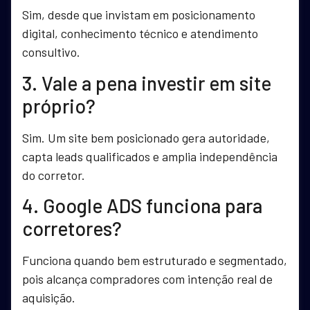
Sim, desde que invistam em posicionamento
digital, conhecimento técnico e atendimento
consultivo.
3. Vale a pena investir em site
próprio?
Sim. Um site bem posicionado gera autoridade,
capta leads qualificados e amplia independência
do corretor.
4. Google ADS funciona para
corretores?
Funciona quando bem estruturado e segmentado,
pois alcança compradores com intenção real de
aquisição.