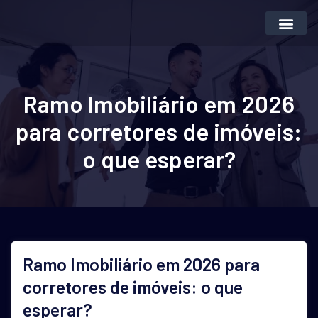
Inteligência Artifi
Vender Imóvei
Ramo Imobiliário em 2026
para corretores de imóveis:
o que esperar?
Ramo Imobiliário em 2026 para
corretores de imóveis: o que
esperar?