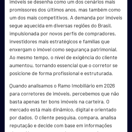
imóveis se desenha como um dos cenários mais
promissores dos últimos anos, mas também como
um dos mais competitivos. A demanda por imóveis
segue aquecida em diversas regiões do Brasil,
impulsionada por novos perfis de compradores,
investidores mais estratégicos e famílias que
enxergam o imóvel como segurança patrimonial.
Ao mesmo tempo, o nível de exigência do cliente
aumentou, tornando essencial que o corretor se
posicione de forma profissional e estruturada.
Quando analisamos o Ramo Imobiliário em 2026
para corretores de imóveis, percebemos que não
basta apenas ter bons imóveis na carteira. O
mercado está mais dinâmico, digital e orientado
por dados. O cliente pesquisa, compara, analisa
reputação e decide com base em informações