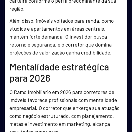
carteira conforme o perfil predominante da sua
região.
Além disso, imóveis voltados para renda, como
studios e apartamentos em áreas centrais,
mantêm forte demanda. O investidor busca
retorno e segurança, e o corretor que domina
projeções de valorização ganha credibilidade.
Mentalidade estratégica
para 2026
O Ramo Imobiliário em 2026 para corretores de
imóveis favorece profissionais com mentalidade
empresarial. O corretor que enxerga sua atuação
como negócio estruturado, com planejamento,
metas e investimento em marketing, alcança
resultados superiores.