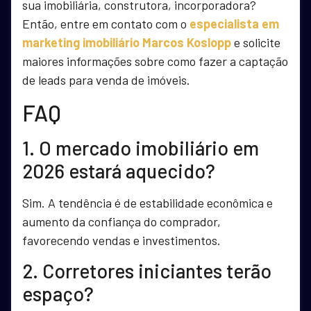
sua imobiliária, construtora, incorporadora?
Então, entre em contato com o
especialista em
marketing imobiliário Marcos Koslopp
e solicite
maiores informações sobre como fazer a captação
de leads para venda de imóveis.
FAQ
1. O mercado imobiliário em
2026 estará aquecido?
Sim. A tendência é de estabilidade econômica e
aumento da confiança do comprador,
favorecendo vendas e investimentos.
2. Corretores iniciantes terão
espaço?