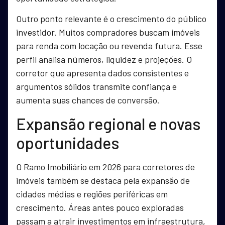
Outro ponto relevante é o crescimento do público
investidor. Muitos compradores buscam imóveis
para renda com locação ou revenda futura. Esse
perfil analisa números, liquidez e projeções. O
corretor que apresenta dados consistentes e
argumentos sólidos transmite confiança e
aumenta suas chances de conversão.
Expansão regional e novas
oportunidades
O Ramo Imobiliário em 2026 para corretores de
imóveis também se destaca pela expansão de
cidades médias e regiões periféricas em
crescimento. Áreas antes pouco exploradas
passam a atrair investimentos em infraestrutura,