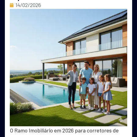
14/02/2026
O Ramo Imobiliário em 2026 para corretores de