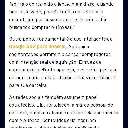
facilita o contato do cliente. Além disso, quando
bem otimizado, permite que o corretor seja
encontrado por pessoas que realmente estão
buscando comprar ou investir.
Outro ponto fundamental é o uso inteligente de
Google ADS para imóveis
. Anúncios
segmentados permitem alcançar compradores
com intenção real de aquisição. Em vez de
esperar que o cliente apareça, o corretor passa a
gerar demanda ativa, atraindo leads qualificados
para sua carteira.
As redes sociais também assumem papel
estratégico. Elas fortalecem a marca pessoal do
corretor, ampliam alcance e criam relacionamento
com o público. Conteúdos que mostram
bastidores, visitas a imóveis e análises de