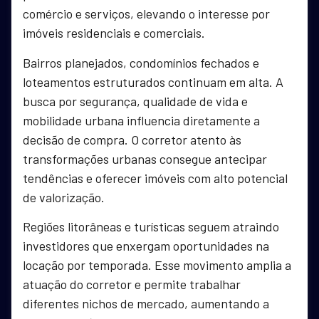
comércio e serviços, elevando o interesse por
imóveis residenciais e comerciais.
Bairros planejados, condomínios fechados e
loteamentos estruturados continuam em alta. A
busca por segurança, qualidade de vida e
mobilidade urbana influencia diretamente a
decisão de compra. O corretor atento às
transformações urbanas consegue antecipar
tendências e oferecer imóveis com alto potencial
de valorização.
Regiões litorâneas e turísticas seguem atraindo
investidores que enxergam oportunidades na
locação por temporada. Esse movimento amplia a
atuação do corretor e permite trabalhar
diferentes nichos de mercado, aumentando a