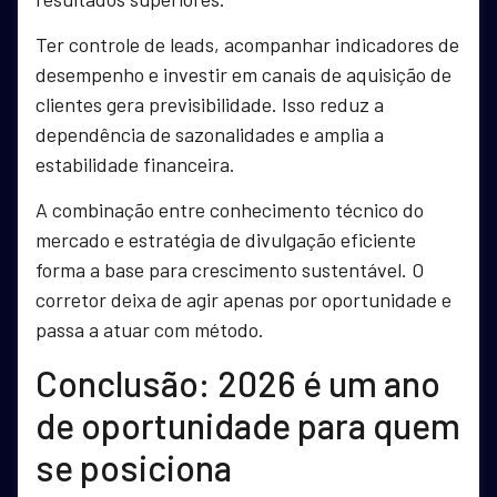
Ter controle de leads, acompanhar indicadores de
desempenho e investir em canais de aquisição de
clientes gera previsibilidade. Isso reduz a
dependência de sazonalidades e amplia a
estabilidade financeira.
A combinação entre conhecimento técnico do
mercado e estratégia de divulgação eficiente
forma a base para crescimento sustentável. O
corretor deixa de agir apenas por oportunidade e
passa a atuar com método.
Conclusão: 2026 é um ano
de oportunidade para quem
se posiciona