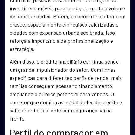
Com mais pessoas buscando sair do aluguel ou
investir em imóveis para renda, aumenta o volume
de oportunidades. Porém, a concorrência também
cresce, especialmente em regiões valorizadas e
cidades com expansão urbana acelerada. Isso
reforça a importância de profissionalização e
estratégia.
Além disso, o crédito imobiliário continua sendo
um grande impulsionador do setor. Com linhas
específicas para diferentes perfis de renda, mais
famílias conseguem acessar o financiamento,
ampliando o público potencial para vendas. O
corretor que domina as modalidades de crédito e
sabe orientar o cliente com segurança sai na
frente.
Perfil do comprador em