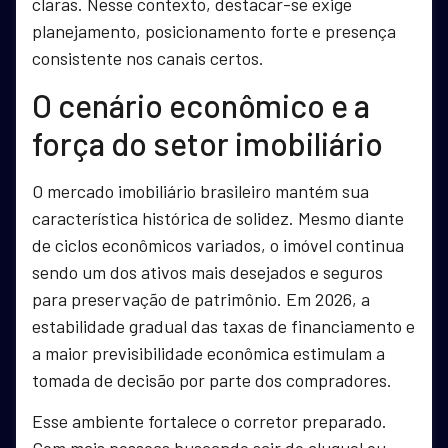
claras. Nesse contexto, destacar-se exige
planejamento, posicionamento forte e presença
consistente nos canais certos.
O cenário econômico e a
força do setor imobiliário
O mercado imobiliário brasileiro mantém sua
característica histórica de solidez. Mesmo diante
de ciclos econômicos variados, o imóvel continua
sendo um dos ativos mais desejados e seguros
para preservação de patrimônio. Em 2026, a
estabilidade gradual das taxas de financiamento e
a maior previsibilidade econômica estimulam a
tomada de decisão por parte dos compradores.
Esse ambiente fortalece o corretor preparado.