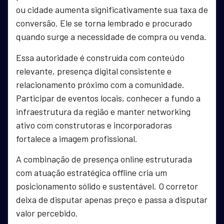
ou cidade aumenta significativamente sua taxa de
conversão. Ele se torna lembrado e procurado
quando surge a necessidade de compra ou venda.
Essa autoridade é construída com conteúdo
relevante, presença digital consistente e
relacionamento próximo com a comunidade.
Participar de eventos locais, conhecer a fundo a
infraestrutura da região e manter networking
ativo com construtoras e incorporadoras
fortalece a imagem profissional.
A combinação de presença online estruturada
com atuação estratégica offline cria um
posicionamento sólido e sustentável. O corretor
deixa de disputar apenas preço e passa a disputar
valor percebido.