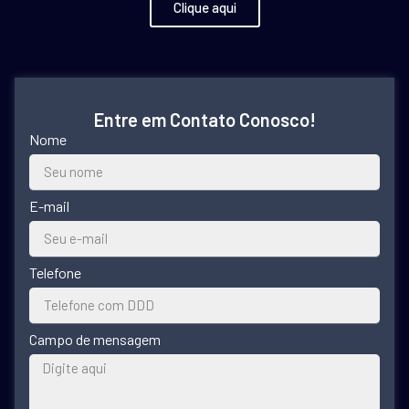
Clique aqui
Entre em Contato Conosco!
Nome
E-mail
Telefone
Campo de mensagem