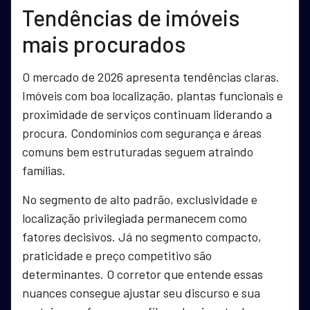
Tendências de imóveis
mais procurados
O mercado de 2026 apresenta tendências claras.
Imóveis com boa localização, plantas funcionais e
proximidade de serviços continuam liderando a
procura. Condomínios com segurança e áreas
comuns bem estruturadas seguem atraindo
famílias.
No segmento de alto padrão, exclusividade e
localização privilegiada permanecem como
fatores decisivos. Já no segmento compacto,
praticidade e preço competitivo são
determinantes. O corretor que entende essas
nuances consegue ajustar seu discurso e sua