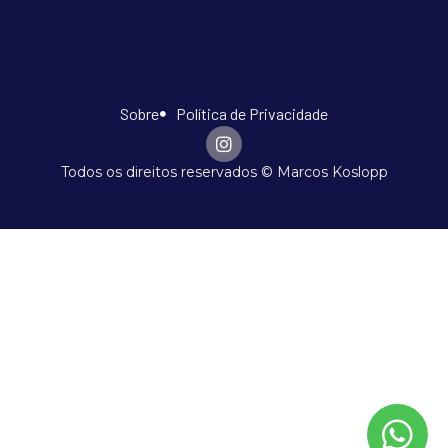
Sobre
Política de Privacidade
Todos os direitos reservados © Marcos Koslopp