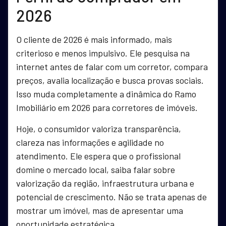
2026
O cliente de 2026 é mais informado, mais
criterioso e menos impulsivo. Ele pesquisa na
internet antes de falar com um corretor, compara
preços, avalia localização e busca provas sociais.
Isso muda completamente a dinâmica do Ramo
Imobiliário em 2026 para corretores de imóveis.
Hoje, o consumidor valoriza transparência,
clareza nas informações e agilidade no
atendimento. Ele espera que o profissional
domine o mercado local, saiba falar sobre
valorização da região, infraestrutura urbana e
potencial de crescimento. Não se trata apenas de
mostrar um imóvel, mas de apresentar uma
oportunidade estratégica.