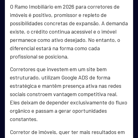
O Ramo Imobiliário em 2026 para corretores de
imóveis é positivo, promissor e repleto de
possibilidades concretas de expansão. A demanda
existe, o crédito continua acessível e o imóvel
permanece como ativo desejado. No entanto, o
diferencial estará na forma como cada
profissional se posiciona.
Corretores que investem em um site bem
estruturado, utilizam Google ADS de forma
estratégica e mantêm presença ativa nas redes
sociais constroem vantagem competitiva real.
Eles deixam de depender exclusivamente do fluxo
orgânico e passam a gerar oportunidades
constantes.
Corretor de imóveis, quer ter mais resultados em