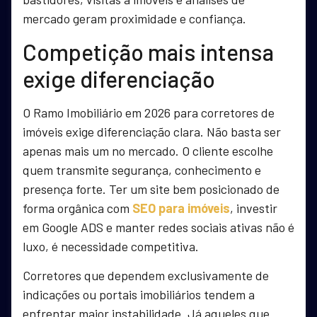
mercado geram proximidade e confiança.
Competição mais intensa
exige diferenciação
O Ramo Imobiliário em 2026 para corretores de
imóveis exige diferenciação clara. Não basta ser
apenas mais um no mercado. O cliente escolhe
quem transmite segurança, conhecimento e
presença forte. Ter um site bem posicionado de
forma orgânica com
SEO para imóveis
, investir
em Google ADS e manter redes sociais ativas não é
luxo, é necessidade competitiva.
Corretores que dependem exclusivamente de
indicações ou portais imobiliários tendem a
enfrentar maior instabilidade. Já aqueles que