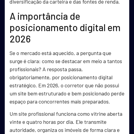
diversificação da carteira e das fontes de renda.
A importância de
posicionamento digital em
2026
Se o mercado está aquecido, a pergunta que
surge é clara: como se destacar em meio a tantos
profissionais? A resposta passa,
obrigatoriamente, por posicionamento digital
estratégico. Em 2026, o corretor que não possui
um site bem estruturado e bem posicionado perde
espaço para concorrentes mais preparados.
Um site profissional funciona como vitrine aberta
vinte e quatro horas por dia. Ele transmite
autoridade, organiza os imóveis de forma clara e