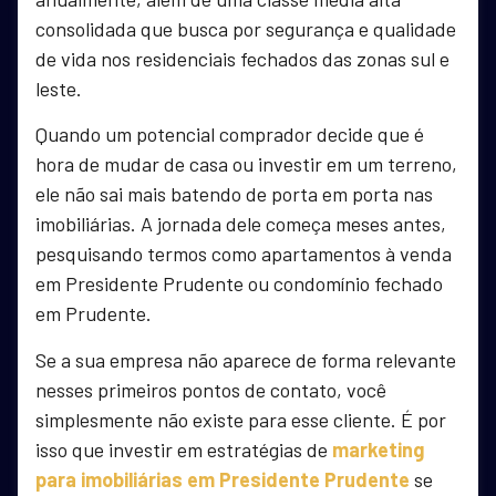
consolidada que busca por segurança e qualidade
de vida nos residenciais fechados das zonas sul e
leste.
Quando um potencial comprador decide que é
hora de mudar de casa ou investir em um terreno,
ele não sai mais batendo de porta em porta nas
imobiliárias. A jornada dele começa meses antes,
pesquisando termos como apartamentos à venda
em Presidente Prudente ou condomínio fechado
em Prudente.
Se a sua empresa não aparece de forma relevante
nesses primeiros pontos de contato, você
simplesmente não existe para esse cliente. É por
isso que investir em estratégias de
marketing
para imobiliárias em Presidente Prudente
se