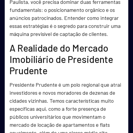
Paulista, você precisa dominar duas ferramentas
fundamentais: o posicionamento orgânico e os
anúncios patrocinados. Entender como integrar
essas estratégias é o segredo para construir uma
máquina previsível de captação de clientes.
A Realidade do Mercado
Imobiliário de Presidente
Prudente
Presidente Prudente é um polo regional que atrai
investidores e novos moradores de dezenas de
cidades vizinhas. Temos características muito
específicas aqui, como a forte presença de
públicos universitários que movimentam o
mercado de locação de apartamentos e flats
anualmente, além de uma classe média alta