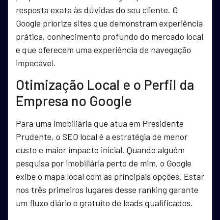
resposta exata às dúvidas do seu cliente. O
Google prioriza sites que demonstram experiência
prática, conhecimento profundo do mercado local
e que oferecem uma experiência de navegação
impecável.
Otimização Local e o Perfil da
Empresa no Google
Para uma imobiliária que atua em Presidente
Prudente, o SEO local é a estratégia de menor
custo e maior impacto inicial. Quando alguém
pesquisa por imobiliária perto de mim, o Google
exibe o mapa local com as principais opções. Estar
nos três primeiros lugares desse ranking garante
um fluxo diário e gratuito de leads qualificados.