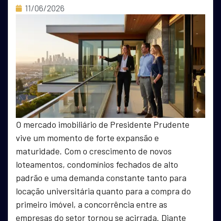
11/06/2026
O mercado imobiliário de Presidente Prudente
vive um momento de forte expansão e
maturidade. Com o crescimento de novos
loteamentos, condomínios fechados de alto
padrão e uma demanda constante tanto para
locação universitária quanto para a compra do
primeiro imóvel, a concorrência entre as
empresas do setor tornou se acirrada. Diante