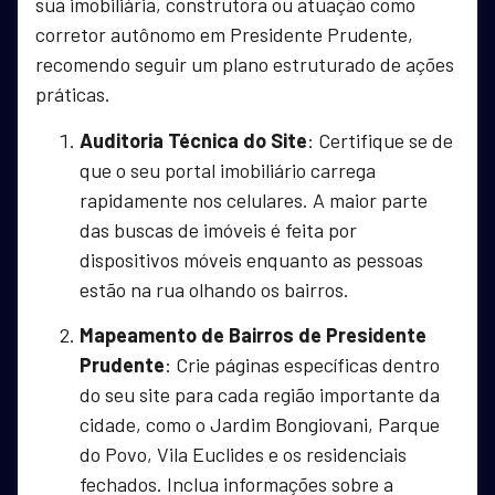
sua imobiliária, construtora ou atuação como
corretor autônomo em Presidente Prudente,
recomendo seguir um plano estruturado de ações
práticas.
Auditoria Técnica do Site
: Certifique se de
que o seu portal imobiliário carrega
rapidamente nos celulares. A maior parte
das buscas de imóveis é feita por
dispositivos móveis enquanto as pessoas
estão na rua olhando os bairros.
Mapeamento de Bairros de Presidente
Prudente
: Crie páginas específicas dentro
do seu site para cada região importante da
cidade, como o Jardim Bongiovani, Parque
do Povo, Vila Euclides e os residenciais
fechados. Inclua informações sobre a