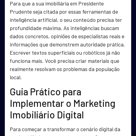
Para que a sua imobiliária em Presidente
Prudente seja citada por essas ferramentas de
inteligência artificial, o seu conteúdo precisa ter
profundidade máxima. As inteligências buscam
dados concretos, opiniões de especialistas reais e
informações que demonstrem autoridade prática.
Escrever textos superficiais ou robóticos já não
funciona mais. Você precisa criar materiais que
realmente resolvam os problemas da população
local.
Guia Prático para
Implementar o Marketing
Imobiliário Digital
Para começar a transformar o cenário digital da