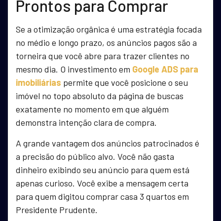
Prontos para Comprar
Se a otimização orgânica é uma estratégia focada
no médio e longo prazo, os anúncios pagos são a
torneira que você abre para trazer clientes no
mesmo dia. O investimento em
Google ADS para
imobiliárias
permite que você posicione o seu
imóvel no topo absoluto da página de buscas
exatamente no momento em que alguém
demonstra intenção clara de compra.
A grande vantagem dos anúncios patrocinados é
a precisão do público alvo. Você não gasta
dinheiro exibindo seu anúncio para quem está
apenas curioso. Você exibe a mensagem certa
para quem digitou comprar casa 3 quartos em
Presidente Prudente.