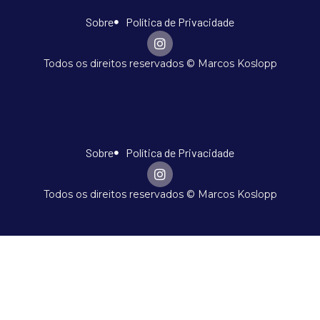
Sobre
Política de Privacidade
Todos os direitos reservados © Marcos Koslopp
Sobre
Política de Privacidade
Todos os direitos reservados © Marcos Koslopp