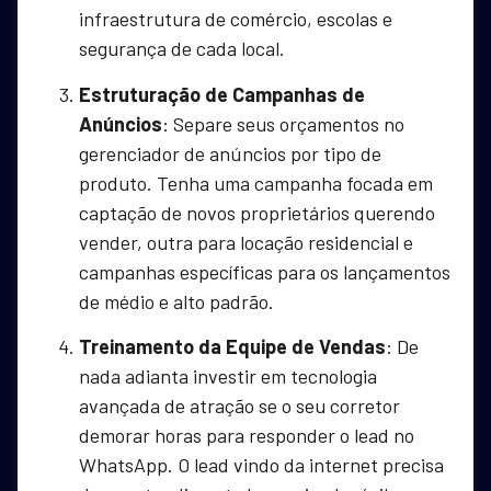
infraestrutura de comércio, escolas e
segurança de cada local.
Estruturação de Campanhas de
Anúncios
: Separe seus orçamentos no
gerenciador de anúncios por tipo de
produto. Tenha uma campanha focada em
captação de novos proprietários querendo
vender, outra para locação residencial e
campanhas específicas para os lançamentos
de médio e alto padrão.
Treinamento da Equipe de Vendas
: De
nada adianta investir em tecnologia
avançada de atração se o seu corretor
demorar horas para responder o lead no
WhatsApp. O lead vindo da internet precisa