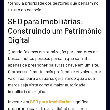
tornou a prioridade dos gestores que pensam no
futuro do negócio.
SEO para Imobiliárias:
Construindo um Patrimônio
Digital
Quando falamos em otimização para motores de
busca, muitas pessoas pensam que se trata
apenas de preencher palavras chave em um site.
O processo é muito mais profundo e envolve gerar
valor real para o usuário, garantindo que a sua
marca seja vista como a maior autoridade
imobiliária da região.
Investir em
SEO para imobiliárias
significa
preparar a sua estrutura digital para ser a