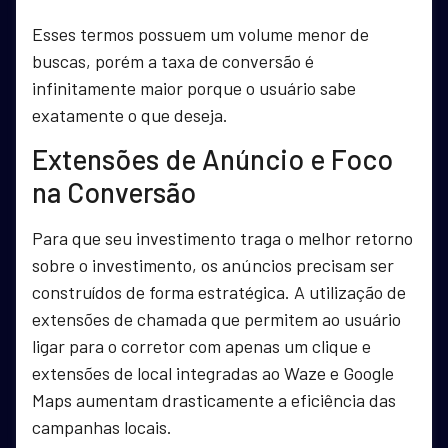
Esses termos possuem um volume menor de
buscas, porém a taxa de conversão é
infinitamente maior porque o usuário sabe
exatamente o que deseja.
Extensões de Anúncio e Foco
na Conversão
Para que seu investimento traga o melhor retorno
sobre o investimento, os anúncios precisam ser
construídos de forma estratégica. A utilização de
extensões de chamada que permitem ao usuário
ligar para o corretor com apenas um clique e
extensões de local integradas ao Waze e Google
Maps aumentam drasticamente a eficiência das
campanhas locais.