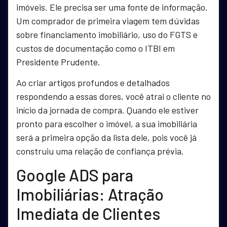
imóveis. Ele precisa ser uma fonte de informação.
Um comprador de primeira viagem tem dúvidas
sobre financiamento imobiliário, uso do FGTS e
custos de documentação como o ITBI em
Presidente Prudente.
Ao criar artigos profundos e detalhados
respondendo a essas dores, você atrai o cliente no
início da jornada de compra. Quando ele estiver
pronto para escolher o imóvel, a sua imobiliária
será a primeira opção da lista dele, pois você já
construiu uma relação de confiança prévia.
Google ADS para
Imobiliárias: Atração
Imediata de Clientes