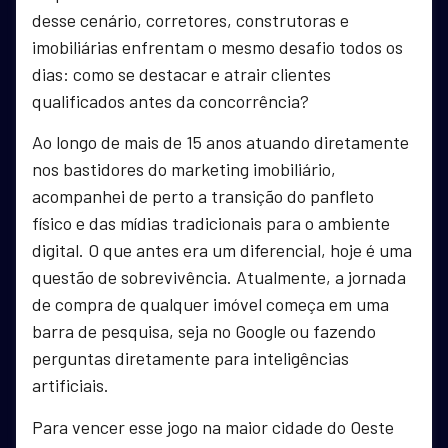
desse cenário, corretores, construtoras e
imobiliárias enfrentam o mesmo desafio todos os
dias: como se destacar e atrair clientes
qualificados antes da concorrência?
Ao longo de mais de 15 anos atuando diretamente
nos bastidores do marketing imobiliário,
acompanhei de perto a transição do panfleto
físico e das mídias tradicionais para o ambiente
digital. O que antes era um diferencial, hoje é uma
questão de sobrevivência. Atualmente, a jornada
de compra de qualquer imóvel começa em uma
barra de pesquisa, seja no Google ou fazendo
perguntas diretamente para inteligências
artificiais.
Para vencer esse jogo na maior cidade do Oeste