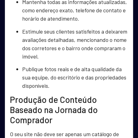
Mantenha todas as informações atualizadas,
como endereço exato, telefone de contato e
horário de atendimento.
Estimule seus clientes satisfeitos a deixarem
avaliações detalhadas, mencionando o nome
dos corretores e o bairro onde compraram o
imóvel.
Publique fotos reais e de alta qualidade da
sua equipe, do escritório e das propriedades
disponíveis.
Produção de Conteúdo
Baseado na Jornada do
Comprador
O seu site não deve ser apenas um catálogo de