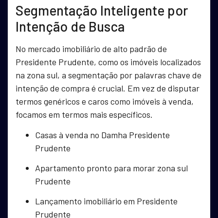
Segmentação Inteligente por
Intenção de Busca
No mercado imobiliário de alto padrão de
Presidente Prudente, como os imóveis localizados
na zona sul, a segmentação por palavras chave de
intenção de compra é crucial. Em vez de disputar
termos genéricos e caros como imóveis à venda,
focamos em termos mais específicos.
Casas à venda no Damha Presidente
Prudente
Apartamento pronto para morar zona sul
Prudente
Lançamento imobiliário em Presidente
Prudente