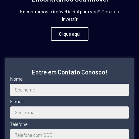
Encontramos o imóvel ideial para você Morar ou
Investir
Clique aqui
Entre em Contato Conosco!
Nome
E-mail
Telefone