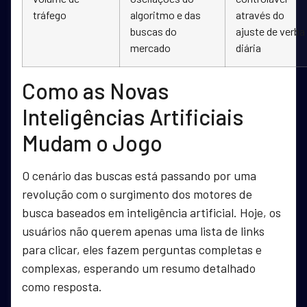
tráfego
algoritmo e das
através do
buscas do
ajuste de verba
mercado
diária
Como as Novas
Inteligências Artificiais
Mudam o Jogo
O cenário das buscas está passando por uma
revolução com o surgimento dos motores de
busca baseados em inteligência artificial. Hoje, os
usuários não querem apenas uma lista de links
para clicar, eles fazem perguntas completas e
complexas, esperando um resumo detalhado
como resposta.