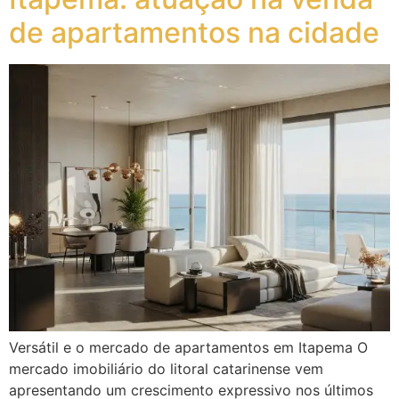
de apartamentos na cidade
Versátil e o mercado de apartamentos em Itapema O
mercado imobiliário do litoral catarinense vem
apresentando um crescimento expressivo nos últimos