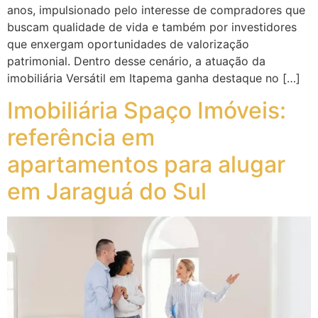
anos, impulsionado pelo interesse de compradores que
buscam qualidade de vida e também por investidores
que enxergam oportunidades de valorização
patrimonial. Dentro desse cenário, a atuação da
imobiliária Versátil em Itapema ganha destaque no […]
Imobiliária Spaço Imóveis:
referência em
apartamentos para alugar
em Jaraguá do Sul