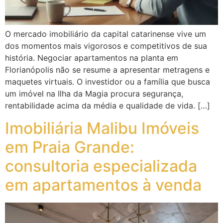
O mercado imobiliário da capital catarinense vive um
dos momentos mais vigorosos e competitivos de sua
história. Negociar apartamentos na planta em
Florianópolis não se resume a apresentar metragens e
maquetes virtuais. O investidor ou a família que busca
um imóvel na Ilha da Magia procura segurança,
rentabilidade acima da média e qualidade de vida. […]
Imobiliária Malibu Imóveis
em Praia Grande:
consultoria especializada
em apartamentos à venda