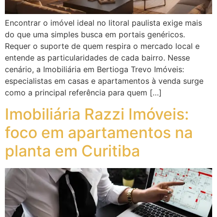
Encontrar o imóvel ideal no litoral paulista exige mais
do que uma simples busca em portais genéricos.
Requer o suporte de quem respira o mercado local e
entende as particularidades de cada bairro. Nesse
cenário, a Imobiliária em Bertioga Trevo Imóveis:
especialistas em casas e apartamentos à venda surge
como a principal referência para quem […]
Imobiliária Razzi Imóveis:
foco em apartamentos na
planta em Curitiba