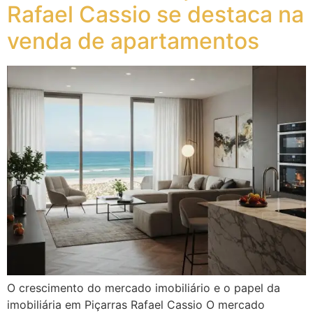
Rafael Cassio se destaca na
venda de apartamentos
O crescimento do mercado imobiliário e o papel da
imobiliária em Piçarras Rafael Cassio O mercado