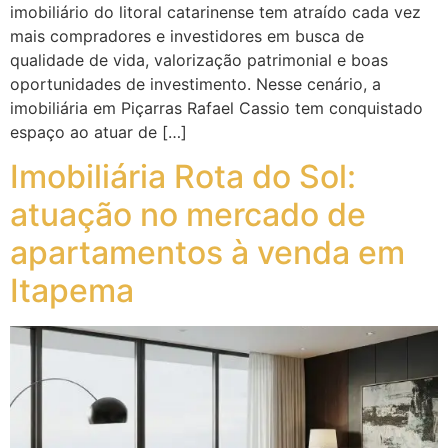
imobiliário do litoral catarinense tem atraído cada vez
mais compradores e investidores em busca de
qualidade de vida, valorização patrimonial e boas
oportunidades de investimento. Nesse cenário, a
imobiliária em Piçarras Rafael Cassio tem conquistado
espaço ao atuar de […]
Imobiliária Rota do Sol:
atuação no mercado de
apartamentos à venda em
Itapema