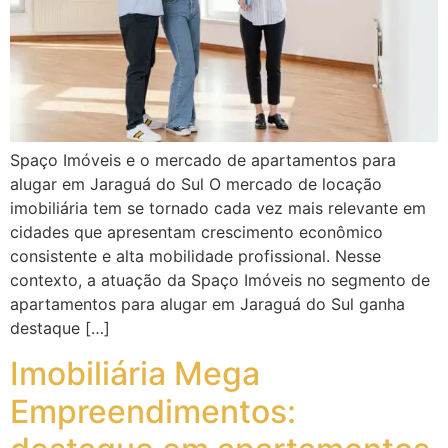
Spaço Imóveis e o mercado de apartamentos para
alugar em Jaraguá do Sul O mercado de locação
imobiliária tem se tornado cada vez mais relevante em
cidades que apresentam crescimento econômico
consistente e alta mobilidade profissional. Nesse
contexto, a atuação da Spaço Imóveis no segmento de
apartamentos para alugar em Jaraguá do Sul ganha
destaque […]
Imobiliária Mega
Empreendimentos: