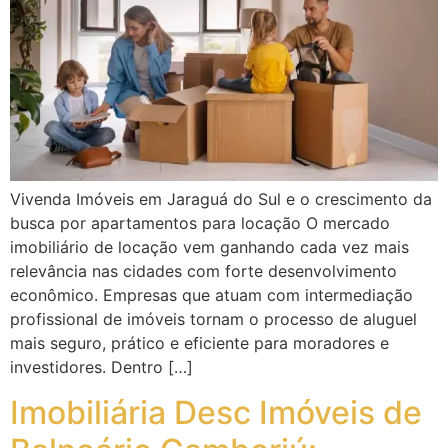
Vivenda Imóveis em Jaraguá do Sul e o crescimento da
busca por apartamentos para locação O mercado
imobiliário de locação vem ganhando cada vez mais
relevância nas cidades com forte desenvolvimento
econômico. Empresas que atuam com intermediação
profissional de imóveis tornam o processo de aluguel
mais seguro, prático e eficiente para moradores e
investidores. Dentro […]
Imobiliária Desc Imóveis de