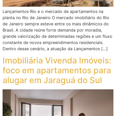
Lançamentos Rio e o mercado de apartamentos na
planta no Rio de Janeiro O mercado imobiliário do Rio
de Janeiro sempre esteve entre os mais dinâmicos do
Brasil. A cidade reúne forte demanda por moradia,
grande valorização de determinadas regiões e um fluxo
constante de novos empreendimentos residenciais.
Dentro desse cenário, a atuação da Lançamentos […]
Imobiliária Vivenda Imóveis:
foco em apartamentos para
alugar em Jaraguá do Sul