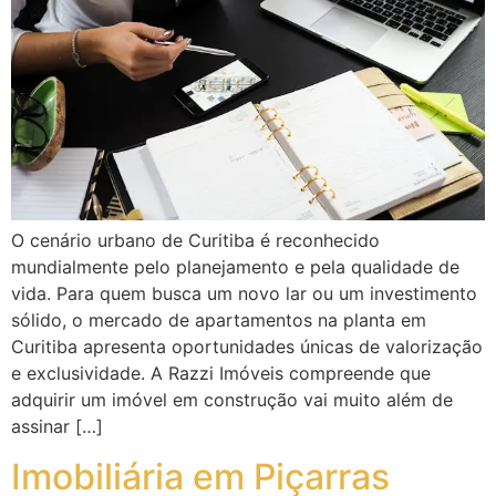
O cenário urbano de Curitiba é reconhecido
mundialmente pelo planejamento e pela qualidade de
vida. Para quem busca um novo lar ou um investimento
sólido, o mercado de apartamentos na planta em
Curitiba apresenta oportunidades únicas de valorização
e exclusividade. A Razzi Imóveis compreende que
adquirir um imóvel em construção vai muito além de
assinar […]
Imobiliária em Piçarras