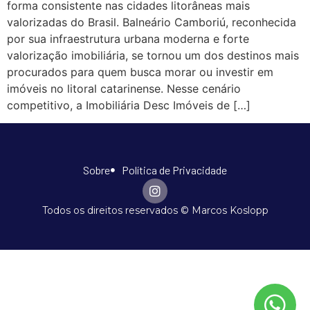
forma consistente nas cidades litorâneas mais
valorizadas do Brasil. Balneário Camboriú, reconhecida
por sua infraestrutura urbana moderna e forte
valorização imobiliária, se tornou um dos destinos mais
procurados para quem busca morar ou investir em
imóveis no litoral catarinense. Nesse cenário
competitivo, a Imobiliária Desc Imóveis de […]
Sobre
Política de Privacidade
Todos os direitos reservados © Marcos Koslopp