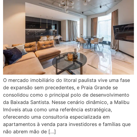
O mercado imobiliário do litoral paulista vive uma fase
de expansão sem precedentes, e Praia Grande se
consolidou como o principal polo de desenvolvimento
da Baixada Santista. Nesse cenário dinâmico, a Malibu
Imóveis atua como uma referência estratégica,
oferecendo uma consultoria especializada em
apartamentos à venda para investidores e famílias que
não abrem mão de […]