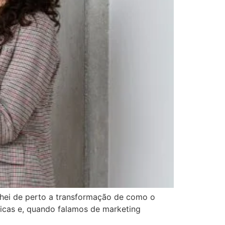
nhei de perto a transformação de como o
únicas e, quando falamos de marketing