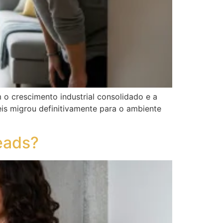
o crescimento industrial consolidado e a
is migrou definitivamente para o ambiente
eads?