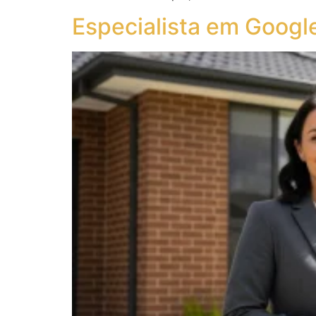
Especialista em Google