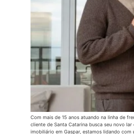
Com mais de 15 anos atuando na linha de fre
cliente de Santa Catarina busca seu novo lar 
imobiliário em Gaspar, estamos lidando com 