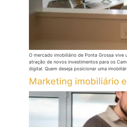
O mercado imobiliário de Ponta Grossa vive 
atração de novos investimentos para os Camp
digital. Quem deseja posicionar uma imobiliár
Marketing imobiliário