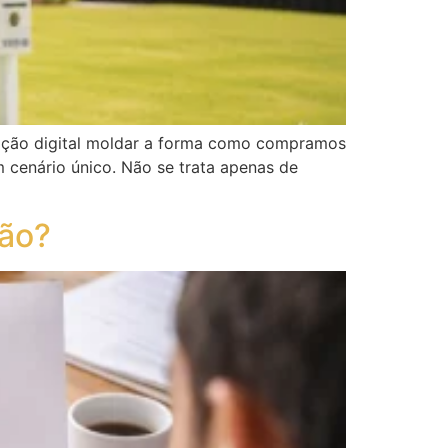
mação digital moldar a forma como compramos
 cenário único. Não se trata apenas de
ção?