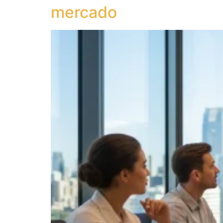
mercado