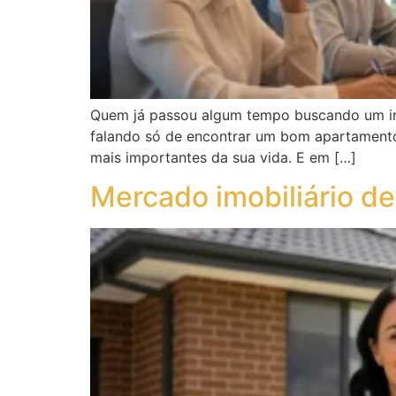
Quem já passou algum tempo buscando um imóv
falando só de encontrar um bom apartamento
mais importantes da sua vida. E em […]
Mercado imobiliário d